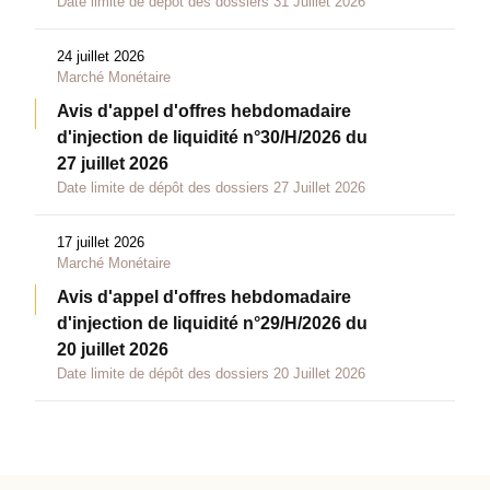
Date limite de dépôt des dossiers 31 Juillet 2026
24 juillet 2026
Marché Monétaire
Avis d'appel d'offres hebdomadaire
d'injection de liquidité n°30/H/2026 du
27 juillet 2026
Date limite de dépôt des dossiers 27 Juillet 2026
17 juillet 2026
Marché Monétaire
Avis d'appel d'offres hebdomadaire
d'injection de liquidité n°29/H/2026 du
20 juillet 2026
Date limite de dépôt des dossiers 20 Juillet 2026