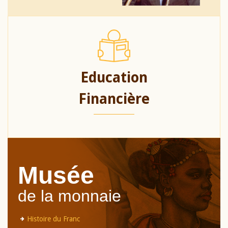
Education
Financière
Musée
de la monnaie
Histoire du Franc