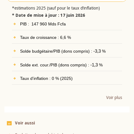
*estimations 2025 (sauf pour le taux d’inflation)
* Date de mise à jour : 17 juin 2026
PIB : 147 960 Mds Fcfa
Taux de croissance : 6,6 %
Solde budgétaire/PIB (dons compris) :
-3,3
%
Solde ext. cour./PIB (dons compris) :
-1,3
%
Taux d'inflation : 0 % (2025)
Voir plus
Voir aussi