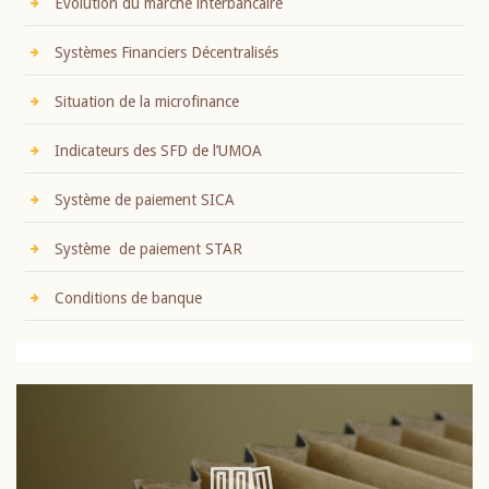
Evolution du marché interbancaire
Systèmes Financiers Décentralisés
Situation de la microfinance
Indicateurs des SFD de l’UMOA
Système de paiement SICA
Système de paiement STAR
Conditions de banque