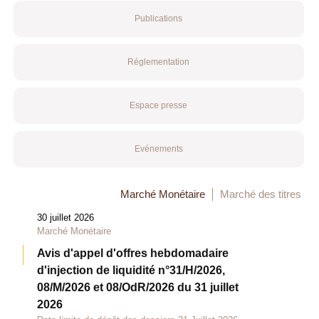
Publications
Réglementation
Espace presse
Evénements
Marché Monétaire
Marché des titres
30 juillet 2026
Marché Monétaire
Avis d'appel d'offres hebdomadaire
d'injection de liquidité n°31/H/2026,
08/M/2026 et 08/OdR/2026 du 31 juillet
2026