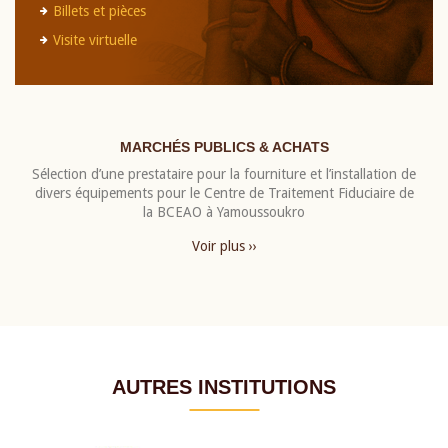
Billets et pièces
Visite virtuelle
MARCHÉS PUBLICS & ACHATS
Sélection d’une prestataire pour la fourniture et l’installation de
divers équipements pour le Centre de Traitement Fiduciaire de
la BCEAO à Yamoussoukro
Voir plus ››
AUTRES INSTITUTIONS