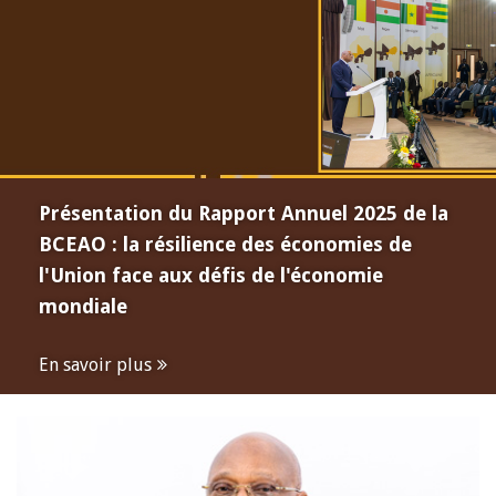
Présentation du Rapport Annuel 2025 de la
BCEAO : la résilience des économies de
l'Union face aux défis de l'économie
mondiale
En savoir plus
Open
configuration
options