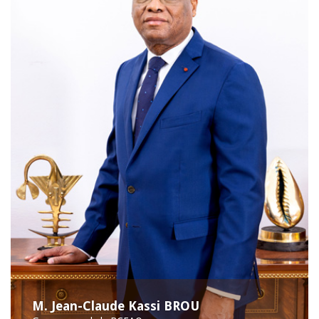
M. Jean-Claude Kassi BROU