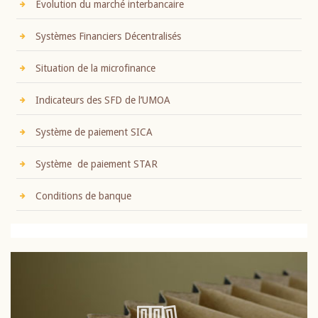
Evolution du marché interbancaire
Systèmes Financiers Décentralisés
Situation de la microfinance
Indicateurs des SFD de l’UMOA
Système de paiement SICA
Système de paiement STAR
Conditions de banque