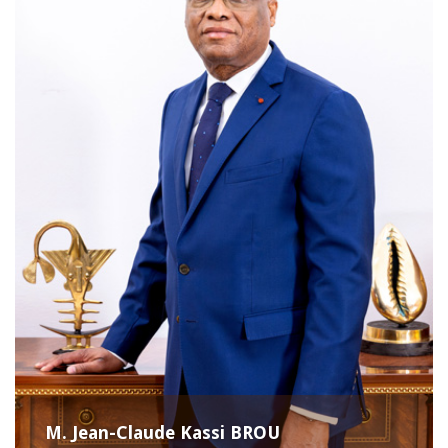
M. Jean-Claude Kassi BROU