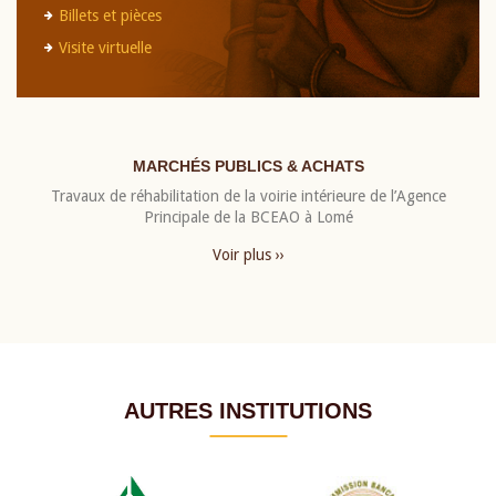
Billets et pièces
Visite virtuelle
MARCHÉS PUBLICS & ACHATS
Travaux de réhabilitation de la voirie intérieure de l’Agence
Principale de la BCEAO à Lomé
Voir plus ››
AUTRES INSTITUTIONS