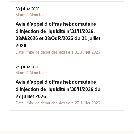
30 juillet 2026
Marché Monétaire
Avis d'appel d'offres hebdomadaire
d'injection de liquidité n°31/H/2026,
08/M/2026 et 08/OdR/2026 du 31 juillet
2026
Date limite de dépôt des dossiers 31 Juillet 2026
24 juillet 2026
Marché Monétaire
Avis d'appel d'offres hebdomadaire
d'injection de liquidité n°30/H/2026 du
27 juillet 2026
Date limite de dépôt des dossiers 27 Juillet 2026