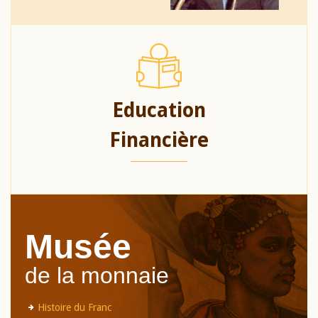
Education
Financière
Musée
de la monnaie
Histoire du Franc