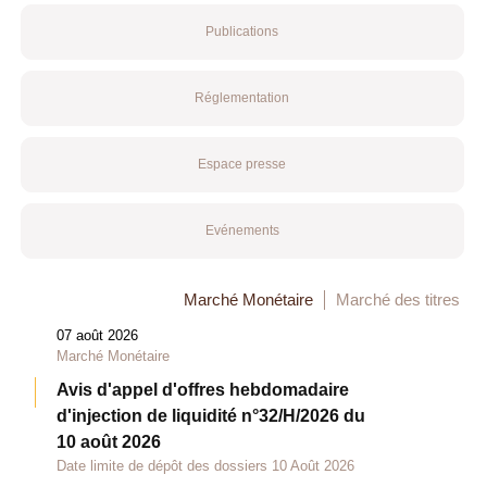
Publications
Réglementation
Espace presse
Evénements
Marché Monétaire
Marché des titres
07 août 2026
Marché Monétaire
Avis d'appel d'offres hebdomadaire
d'injection de liquidité n°32/H/2026 du
10 août 2026
Date limite de dépôt des dossiers 10 Août 2026