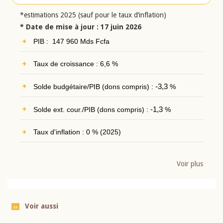
*estimations 2025 (sauf pour le taux d’inflation)
* Date de mise à jour : 17 juin 2026
PIB : 147 960 Mds Fcfa
Taux de croissance : 6,6 %
Solde budgétaire/PIB (dons compris) :
-3,3
%
Solde ext. cour./PIB (dons compris) :
-1,3
%
Taux d'inflation : 0 % (2025)
Voir plus
Voir aussi