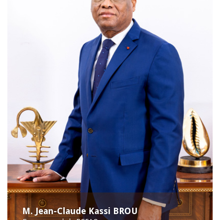
M. Jean-Claude Kassi BROU