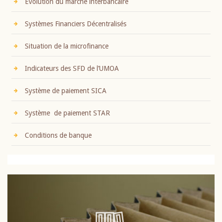
Evolution du marché interbancaire
Systèmes Financiers Décentralisés
Situation de la microfinance
Indicateurs des SFD de l’UMOA
Système de paiement SICA
Système de paiement STAR
Conditions de banque