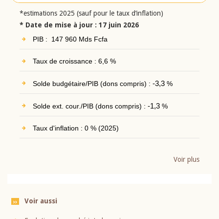
*estimations 2025 (sauf pour le taux d’inflation)
* Date de mise à jour : 17 juin 2026
PIB : 147 960 Mds Fcfa
Taux de croissance : 6,6 %
Solde budgétaire/PIB (dons compris) :
-3,3
%
Solde ext. cour./PIB (dons compris) :
-1,3
%
Taux d'inflation : 0 % (2025)
Voir plus
Voir aussi