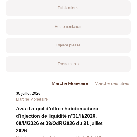
Publications
Réglementation
Espace presse
Evénements
Marché Monétaire
Marché des titres
30 juillet 2026
Marché Monétaire
Avis d'appel d'offres hebdomadaire
d'injection de liquidité n°31/H/2026,
08/M/2026 et 08/OdR/2026 du 31 juillet
2026