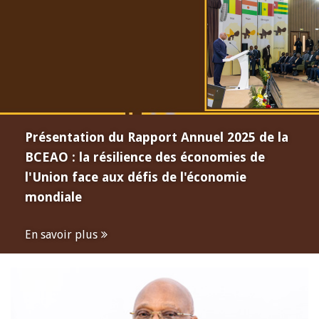
Présentation du Rapport Annuel 2025 de la
BCEAO : la résilience des économies de
l'Union face aux défis de l'économie
mondiale
En savoir plus
Open
configuration
options