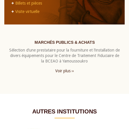
Billets et pièces
Visite virtuelle
MARCHÉS PUBLICS & ACHATS
Sélection d’une prestataire pour la fourniture et l’installation de
divers équipements pour le Centre de Traitement Fiduciaire de
la BCEAO à Yamoussoukro
Voir plus ››
AUTRES INSTITUTIONS