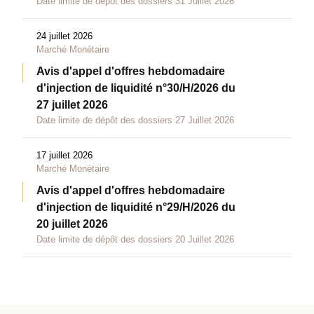
Date limite de dépôt des dossiers 31 Juillet 2026
24 juillet 2026
Marché Monétaire
Avis d'appel d'offres hebdomadaire
d'injection de liquidité n°30/H/2026 du
27 juillet 2026
Date limite de dépôt des dossiers 27 Juillet 2026
17 juillet 2026
Marché Monétaire
Avis d'appel d'offres hebdomadaire
d'injection de liquidité n°29/H/2026 du
20 juillet 2026
Date limite de dépôt des dossiers 20 Juillet 2026