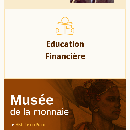
Education
Financière
Musée
de la monnaie
Histoire du Franc