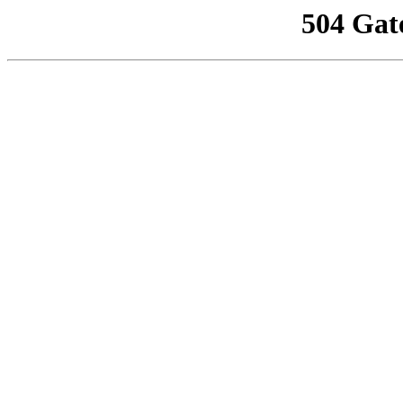
504 Gat