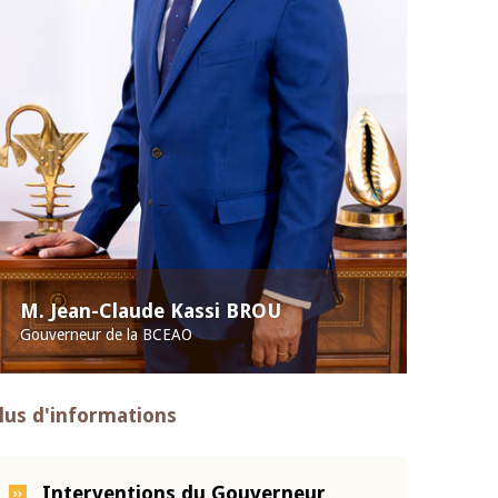
M. Jean-Claude Kassi BROU
Gouverneur de la BCEAO
lus d'informations
Interventions du Gouverneur