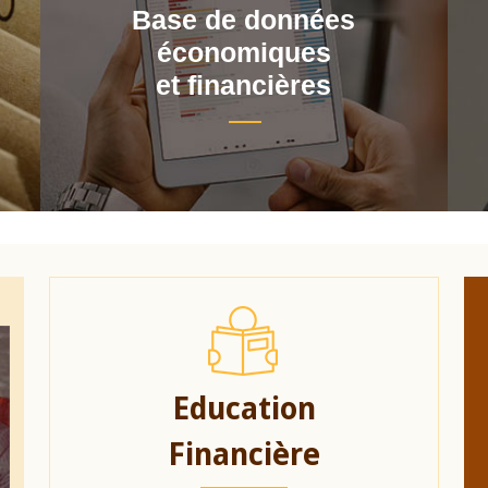
Base de données
économiques
et financières
Education
Financière