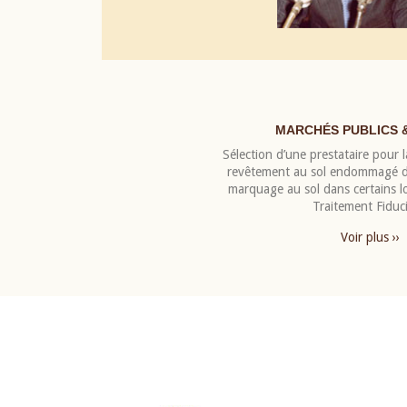
MARCHÉS PUBLICS 
Sélection d’une prestataire pour la
revêtement au sol endommagé de
marquage au sol dans certains 
Traitement Fiduci
Voir plus ››