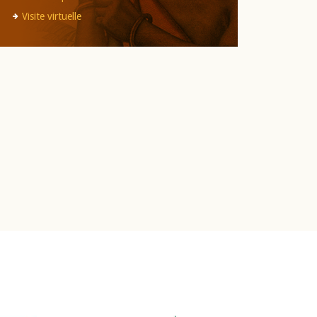
Visite virtuelle