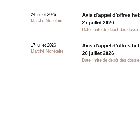
24 juillet 2026
Avis d'appel d'offres he
Marché Monétaire
27 juillet 2026
Date limite de dépôt des dossier
17 juillet 2026
Avis d'appel d'offres he
Marché Monétaire
20 juillet 2026
Date limite de dépôt des dossier