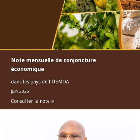
Note mensuelle de conjoncture
économique
dans les pays de l'UEMOA
juin 2026
Consulter la note
Open
configuration
options