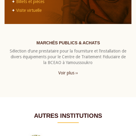
Billets et pièces
Visite virtuelle
MARCHÉS PUBLICS & ACHATS
Sélection d’une prestataire pour la fourniture et l’installation de
divers équipements pour le Centre de Traitement Fiduciaire de
la BCEAO à Yamoussoukro
Voir plus ››
AUTRES INSTITUTIONS