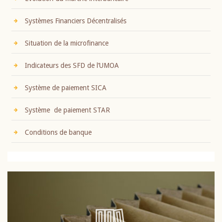
Systèmes Financiers Décentralisés
Situation de la microfinance
Indicateurs des SFD de l’UMOA
Système de paiement SICA
Système de paiement STAR
Conditions de banque