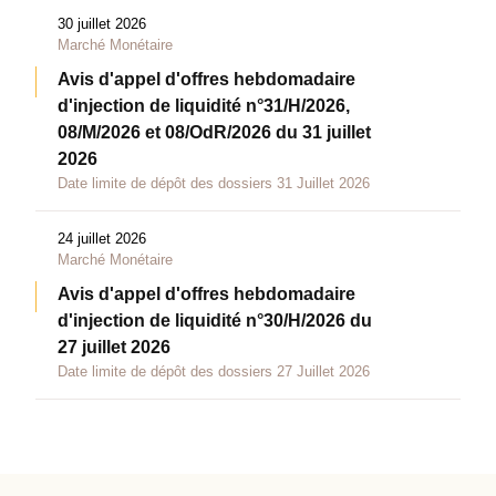
30 juillet 2026
Marché Monétaire
Avis d'appel d'offres hebdomadaire
d'injection de liquidité n°31/H/2026,
08/M/2026 et 08/OdR/2026 du 31 juillet
2026
Date limite de dépôt des dossiers 31 Juillet 2026
24 juillet 2026
Marché Monétaire
Avis d'appel d'offres hebdomadaire
d'injection de liquidité n°30/H/2026 du
27 juillet 2026
Date limite de dépôt des dossiers 27 Juillet 2026