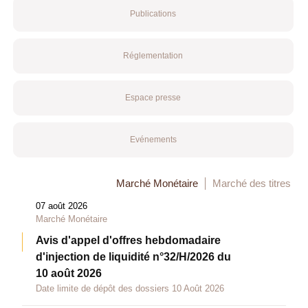
Publications
Réglementation
Espace presse
Evénements
Marché Monétaire
Marché des titres
07 août 2026
Marché Monétaire
Avis d'appel d'offres hebdomadaire
d'injection de liquidité n°32/H/2026 du
10 août 2026
Date limite de dépôt des dossiers 10 Août 2026