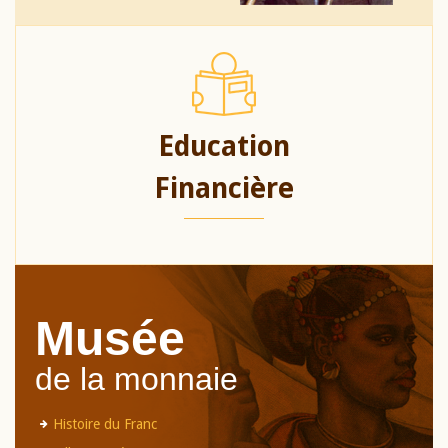
Education
Financière
Musée
de la monnaie
Histoire du Franc