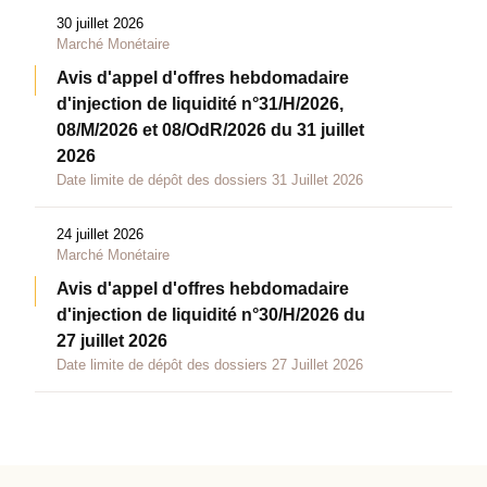
30 juillet 2026
Marché Monétaire
Avis d'appel d'offres hebdomadaire
d'injection de liquidité n°31/H/2026,
08/M/2026 et 08/OdR/2026 du 31 juillet
2026
Date limite de dépôt des dossiers 31 Juillet 2026
24 juillet 2026
Marché Monétaire
Avis d'appel d'offres hebdomadaire
d'injection de liquidité n°30/H/2026 du
27 juillet 2026
Date limite de dépôt des dossiers 27 Juillet 2026