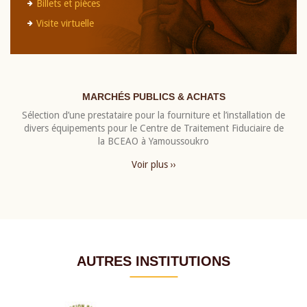
Billets et pièces
Visite virtuelle
MARCHÉS PUBLICS & ACHATS
Sélection d’une prestataire pour la fourniture et l’installation de
divers équipements pour le Centre de Traitement Fiduciaire de
la BCEAO à Yamoussoukro
Voir plus ››
AUTRES INSTITUTIONS