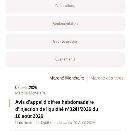
Publications
Réglementation
Espace presse
Evénements
Marché Monétaire
Marché des titres
07 août 2026
Marché Monétaire
Avis d'appel d'offres hebdomadaire
d'injection de liquidité n°32/H/2026 du
10 août 2026
Date limite de dépôt des dossiers 10 Août 2026