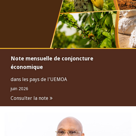
Note mensuelle de conjoncture
économique
dans les pays de l'UEMOA
juin 2026
Consulter la note
Open
configuration
options