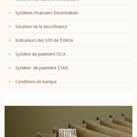
Systèmes Financiers Décentralisés
Situation de la microfinance
Indicateurs des SFD de l’UMOA
Système de paiement SICA
Système de paiement STAR
Conditions de banque