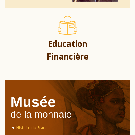
Education
Financière
Musée
de la monnaie
Histoire du Franc