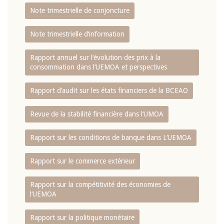
Note trimestrielle de conjoncture
Note trimestrielle d‘information
Rapport annuel sur l‘évolution des prix à la
consommation dans l‘UEMOA et perspectives
Rapport d‘audit sur les états financiers de la BCEAO
Revue de la stabilité financière dans l‘UMOA
Rapport sur les conditions de banque dans L‘UEMOA
Rapport sur le commerce extérieur
Rapport sur la compétitivité des économies de
l‘UEMOA
Rapport sur la politique monétaire