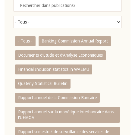
- Tous -
Banking Commission Annual Report
Documents d’Etude et d’Analyse Economiques
Financial Inclusion statistics in WAEMU
Quaterly Statistical Bulletin
Rapport annuel de la Commission Bancaire
Rapport annuel sur la monétique interbancaire dans
l'UEMOA
Rapport semestriel de surveillance des services de