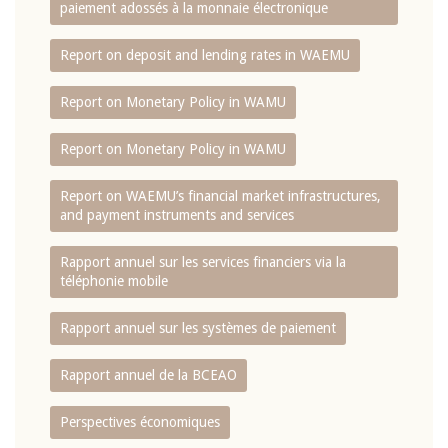
paiement adossés à la monnaie électronique
Report on deposit and lending rates in WAEMU
Report on Monetary Policy in WAMU
Report on Monetary Policy in WAMU
Report on WAEMU’s financial market infrastructures,
and payment instruments and services
Rapport annuel sur les services financiers via la
téléphonie mobile
Rapport annuel sur les systèmes de paiement
Rapport annuel de la BCEAO
Perspectives économiques