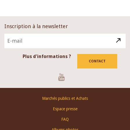
Inscription à la newsletter
Plus d'informations ?
CONTACT
Youtube
Footer
Marchés publics et Achats
menu
Espace presse
FAQ
Albums photos