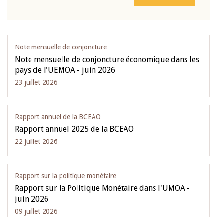
Note mensuelle de conjoncture
Note mensuelle de conjoncture économique dans les
pays de l'UEMOA - juin 2026
23 juillet 2026
Rapport annuel de la BCEAO
Rapport annuel 2025 de la BCEAO
22 juillet 2026
Rapport sur la politique monétaire
Rapport sur la Politique Monétaire dans l'UMOA -
juin 2026
09 juillet 2026