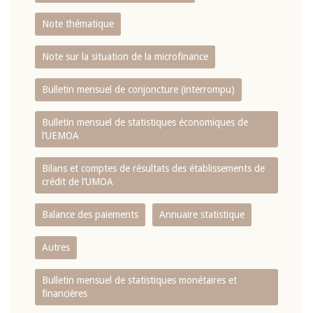
Note thématique
Note sur la situation de la microfinance
Bulletin mensuel de conjoncture (interrompu)
Bulletin mensuel de statistiques économiques de
l‘UEMOA
Bilans et comptes de résultats des établissements de
crédit de l‘UMOA
Balance des paiements
Annuaire statistique
Autres
Bulletin mensuel de statistiques monétaires et
financières