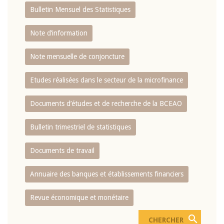
Bulletin Mensuel des Statistiques
Note d’information
Note mensuelle de conjoncture
Etudes réalisées dans le secteur de la microfinance
Documents d’études et de recherche de la BCEAO
Bulletin trimestriel de statistiques
Documents de travail
Annuaire des banques et établissements financiers
Revue économique et monétaire