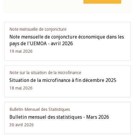
Note mensuelle de conjoncture
Note mensuelle de conjoncture économique dans les
pays de l'UEMOA - avril 2026
19 mai 2026
Note sur la situation de la microfinance
Situation de la microfinance à fin décembre 2025
18 mai 2026
Bulletin Mensuel des Statistiques
Bulletin mensuel des statistiques - Mars 2026
30 avril 2026