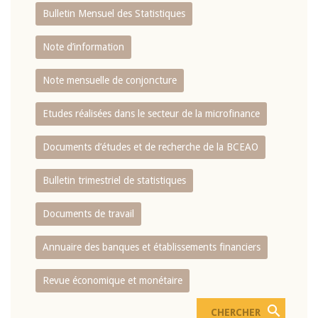
Bulletin Mensuel des Statistiques
Note d’information
Note mensuelle de conjoncture
Etudes réalisées dans le secteur de la microfinance
Documents d’études et de recherche de la BCEAO
Bulletin trimestriel de statistiques
Documents de travail
Annuaire des banques et établissements financiers
Revue économique et monétaire