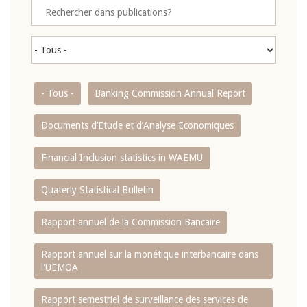
- Tous -
Banking Commission Annual Report
Documents d’Etude et d’Analyse Economiques
Financial Inclusion statistics in WAEMU
Quaterly Statistical Bulletin
Rapport annuel de la Commission Bancaire
Rapport annuel sur la monétique interbancaire dans
l'UEMOA
Rapport semestriel de surveillance des services de