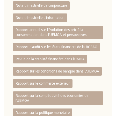
Note trimestrielle de conjoncture
Note trimestrielle d‘information
Rapport annuel sur l‘évolution des prix à la
consommation dans l‘UEMOA et perspectives
Rapport d‘audit sur les états financiers de la BCEAO
Revue de la stabilité financière dans l‘UMOA
Rapport sur les conditions de banque dans L‘UEMOA
Rapport sur le commerce extérieur
Rapport sur la compétitivité des économies de
l‘UEMOA
Rapport sur la politique monétaire