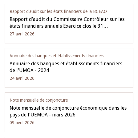
Rapport d‘audit sur les états financiers de la BCEAO
Rapport d’audit du Commissaire Contrôleur sur les
états financiers annuels Exercice clos le 31…
27 avril 2026
Annuaire des banques et établissements financiers
Annuaire des banques et établissements financiers
de l'UMOA - 2024
24 avril 2026
Note mensuelle de conjoncture
Note mensuelle de conjoncture économique dans les
pays de l'UEMOA - mars 2026
09 avril 2026