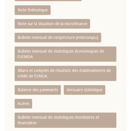
Note thématique
Note sur la situation de la microfinance
Bulletin mensuel de conjoncture (interrompu)
Bulletin mensuel de statistiques économiques de
l‘UEMOA
Bilans et comptes de résultats des établissements de
crédit de l‘UMOA
Balance des paiements
Annuaire statistique
Autres
Bulletin mensuel de statistiques monétaires et
financières