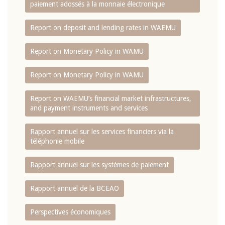
paiement adossés à la monnaie électronique
Report on deposit and lending rates in WAEMU
Report on Monetary Policy in WAMU
Report on Monetary Policy in WAMU
Report on WAEMU’s financial market infrastructures,
and payment instruments and services
Rapport annuel sur les services financiers via la
téléphonie mobile
Rapport annuel sur les systèmes de paiement
Rapport annuel de la BCEAO
Perspectives économiques