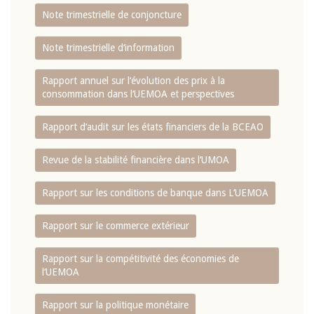
Note trimestrielle de conjoncture
Note trimestrielle d‘information
Rapport annuel sur l‘évolution des prix à la
consommation dans l‘UEMOA et perspectives
Rapport d‘audit sur les états financiers de la BCEAO
Revue de la stabilité financière dans l‘UMOA
Rapport sur les conditions de banque dans L‘UEMOA
Rapport sur le commerce extérieur
Rapport sur la compétitivité des économies de
l‘UEMOA
Rapport sur la politique monétaire