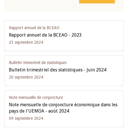
Rapport annuel de la BCEAO
Rapport annuel de la BCEAO - 2023
23 septembre 2024
Bulletin trimestriel de statistiques
Bulletin trimestriel des statistiques - Juin 2024
20 septembre 2024
Note mensuelle de conjoncture
Note mensuelle de conjoncture économique dans les
pays de l'UEMOA - août 2024
09 septembre 2024