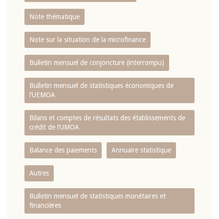
Note thématique
Note sur la situation de la microfinance
Bulletin mensuel de conjoncture (interrompu)
Bulletin mensuel de statistiques économiques de
l‘UEMOA
Bilans et comptes de résultats des établissements de
crédit de l‘UMOA
Balance des paiements
Annuaire statistique
Autres
Bulletin mensuel de statistiques monétaires et
financières