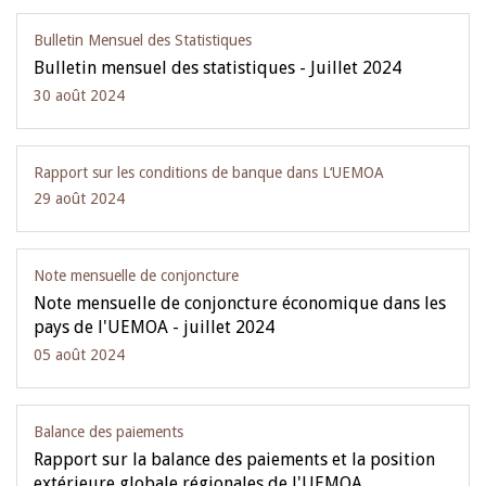
Bulletin Mensuel des Statistiques
Bulletin mensuel des statistiques - Juillet 2024
30 août 2024
Rapport sur les conditions de banque dans L‘UEMOA
29 août 2024
Note mensuelle de conjoncture
Note mensuelle de conjoncture économique dans les
pays de l'UEMOA - juillet 2024
05 août 2024
Balance des paiements
Rapport sur la balance des paiements et la position
extérieure globale régionales de l'UEMOA…