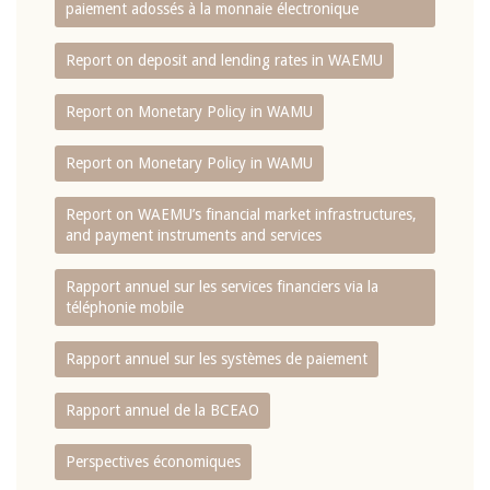
paiement adossés à la monnaie électronique
Report on deposit and lending rates in WAEMU
Report on Monetary Policy in WAMU
Report on Monetary Policy in WAMU
Report on WAEMU’s financial market infrastructures,
and payment instruments and services
Rapport annuel sur les services financiers via la
téléphonie mobile
Rapport annuel sur les systèmes de paiement
Rapport annuel de la BCEAO
Perspectives économiques