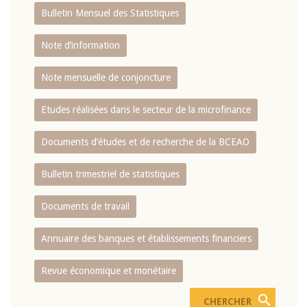
Bulletin Mensuel des Statistiques
Note d’information
Note mensuelle de conjoncture
Etudes réalisées dans le secteur de la microfinance
Documents d’études et de recherche de la BCEAO
Bulletin trimestriel de statistiques
Documents de travail
Annuaire des banques et établissements financiers
Revue économique et monétaire