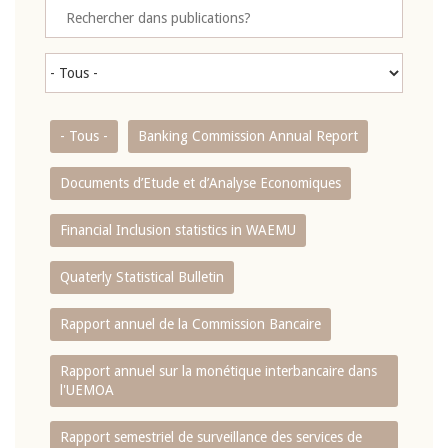
- Tous -
Banking Commission Annual Report
Documents d’Etude et d’Analyse Economiques
Financial Inclusion statistics in WAEMU
Quaterly Statistical Bulletin
Rapport annuel de la Commission Bancaire
Rapport annuel sur la monétique interbancaire dans
l'UEMOA
Rapport semestriel de surveillance des services de