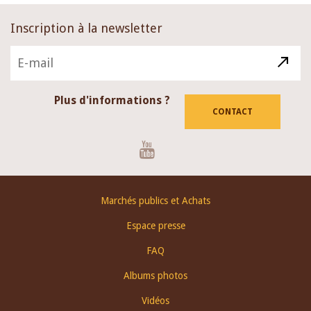
Inscription à la newsletter
Plus d'informations ?
CONTACT
Youtube
Footer
Marchés publics et Achats
menu
Espace presse
FAQ
Albums photos
Vidéos