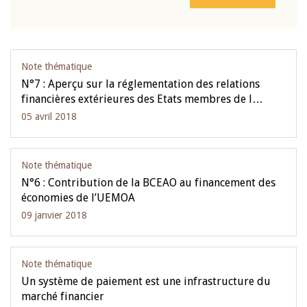
Note thématique
N°7 : Aperçu sur la réglementation des relations
financières extérieures des Etats membres de l…
05 avril 2018
Note thématique
N°6 : Contribution de la BCEAO au financement des
économies de l’UEMOA
09 janvier 2018
Note thématique
Un système de paiement est une infrastructure du
marché financier