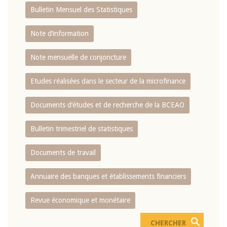
Bulletin Mensuel des Statistiques
Note d’information
Note mensuelle de conjoncture
Etudes réalisées dans le secteur de la microfinance
Documents d’études et de recherche de la BCEAO
Bulletin trimestriel de statistiques
Documents de travail
Annuaire des banques et établissements financiers
Revue économique et monétaire