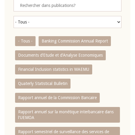
- Tous -
Banking Commission Annual Report
Documents d’Etude et d’Analyse Economiques
Financial Inclusion statistics in WAEMU
Quaterly Statistical Bulletin
Rapport annuel de la Commission Bancaire
Rapport annuel sur la monétique interbancaire dans
l'UEMOA
Rapport semestriel de surveillance des services de