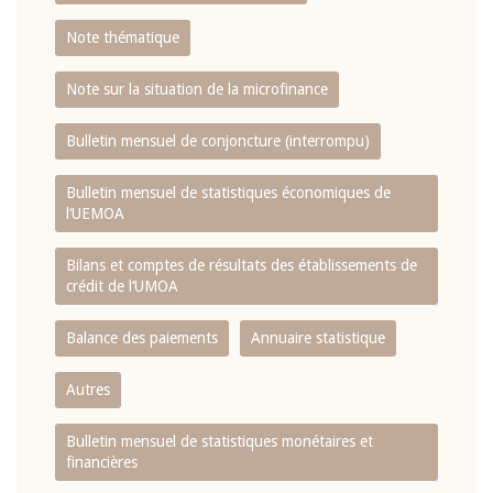
Note thématique
Note sur la situation de la microfinance
Bulletin mensuel de conjoncture (interrompu)
Bulletin mensuel de statistiques économiques de
l‘UEMOA
Bilans et comptes de résultats des établissements de
crédit de l‘UMOA
Balance des paiements
Annuaire statistique
Autres
Bulletin mensuel de statistiques monétaires et
financières