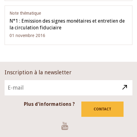
Note thématique
N°1 : Emission des signes monétaires et entretien de
la circulation fiduciaire
01 novembre 2016
Inscription à la newsletter
Plus d'informations ?
CONTACT
Youtube