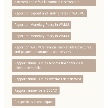
paiement adossés à la monnaie électronique
Report on deposit and lending rates in WAEMU
Report on Monetary Policy in WAMU
Report on Monetary Policy in WAMU
Report on WAEMU’s financial market infrastructures,
and payment instruments and services
Rapport annuel sur les services financiers via la
téléphonie mobile
Rapport annuel sur les systèmes de paiement
Rapport annuel de la BCEAO
Perspectives économiques