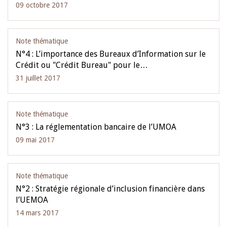
09 octobre 2017
Note thématique
N°4 : L’importance des Bureaux d’Information sur le
Crédit ou "Crédit Bureau" pour le…
31 juillet 2017
Note thématique
N°3 : La réglementation bancaire de l’UMOA
09 mai 2017
Note thématique
N°2 : Stratégie régionale d’inclusion financière dans
l’UEMOA
14 mars 2017