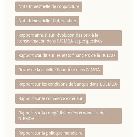
Note trimestrielle de conjoncture
Note trimestrielle d‘information
Rapport annuel sur l‘évolution des prix à la
consommation dans l‘UEMOA et perspectives
Rapport d‘audit sur les états financiers de la BCEAO
Revue de la stabilité financière dans l‘UMOA
Rapport sur les conditions de banque dans L‘UEMOA
Rapport sur le commerce extérieur
Rapport sur la compétitivité des économies de
l‘UEMOA
Rapport sur la politique monétaire