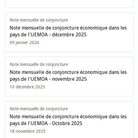
Note mensuelle de conjoncture
Note mensuelle de conjoncture économique dans les
pays de l'UEMOA - décembre 2025
09 janvier 2026
Note mensuelle de conjoncture
Note mensuelle de conjoncture économique dans les
pays de l'UEMOA - novembre 2025
10 décembre 2025
Note mensuelle de conjoncture
Note mensuelle de conjoncture économique dans les
pays de l'UEMOA - Octobre 2025
18 novembre 2025