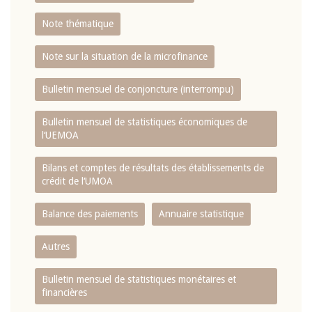
Note thématique
Note sur la situation de la microfinance
Bulletin mensuel de conjoncture (interrompu)
Bulletin mensuel de statistiques économiques de
l‘UEMOA
Bilans et comptes de résultats des établissements de
crédit de l‘UMOA
Balance des paiements
Annuaire statistique
Autres
Bulletin mensuel de statistiques monétaires et
financières