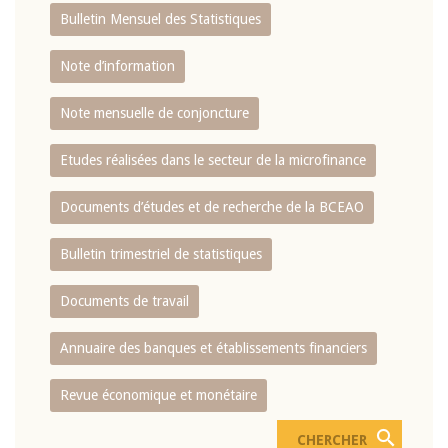
Bulletin Mensuel des Statistiques
Note d’information
Note mensuelle de conjoncture
Etudes réalisées dans le secteur de la microfinance
Documents d’études et de recherche de la BCEAO
Bulletin trimestriel de statistiques
Documents de travail
Annuaire des banques et établissements financiers
Revue économique et monétaire