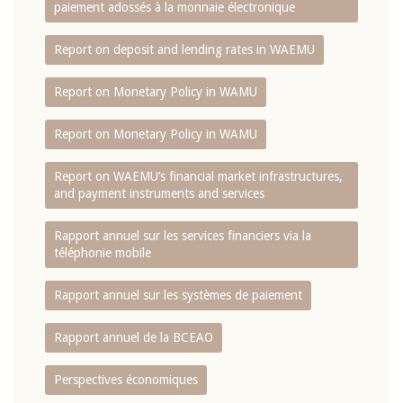
paiement adossés à la monnaie électronique
Report on deposit and lending rates in WAEMU
Report on Monetary Policy in WAMU
Report on Monetary Policy in WAMU
Report on WAEMU’s financial market infrastructures,
and payment instruments and services
Rapport annuel sur les services financiers via la
téléphonie mobile
Rapport annuel sur les systèmes de paiement
Rapport annuel de la BCEAO
Perspectives économiques