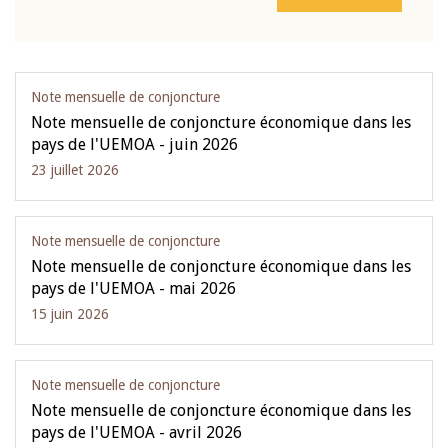
Note mensuelle de conjoncture
Note mensuelle de conjoncture économique dans les
pays de l'UEMOA - juin 2026
23 juillet 2026
Note mensuelle de conjoncture
Note mensuelle de conjoncture économique dans les
pays de l'UEMOA - mai 2026
15 juin 2026
Note mensuelle de conjoncture
Note mensuelle de conjoncture économique dans les
pays de l'UEMOA - avril 2026