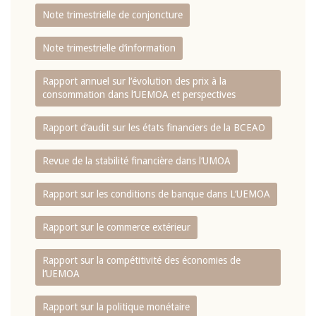
Note trimestrielle de conjoncture
Note trimestrielle d‘information
Rapport annuel sur l‘évolution des prix à la
consommation dans l‘UEMOA et perspectives
Rapport d‘audit sur les états financiers de la BCEAO
Revue de la stabilité financière dans l‘UMOA
Rapport sur les conditions de banque dans L‘UEMOA
Rapport sur le commerce extérieur
Rapport sur la compétitivité des économies de
l‘UEMOA
Rapport sur la politique monétaire