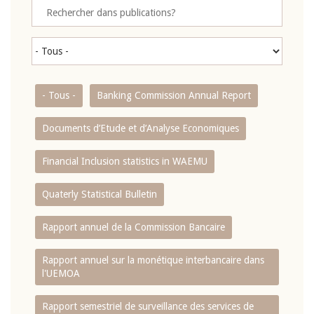
- Tous -
Banking Commission Annual Report
Documents d’Etude et d’Analyse Economiques
Financial Inclusion statistics in WAEMU
Quaterly Statistical Bulletin
Rapport annuel de la Commission Bancaire
Rapport annuel sur la monétique interbancaire dans
l'UEMOA
Rapport semestriel de surveillance des services de