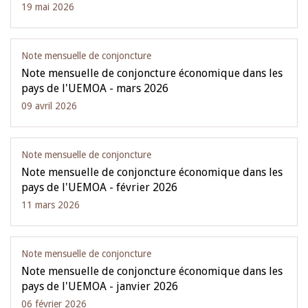
19 mai 2026
Note mensuelle de conjoncture
Note mensuelle de conjoncture économique dans les
pays de l'UEMOA - mars 2026
09 avril 2026
Note mensuelle de conjoncture
Note mensuelle de conjoncture économique dans les
pays de l'UEMOA - février 2026
11 mars 2026
Note mensuelle de conjoncture
Note mensuelle de conjoncture économique dans les
pays de l'UEMOA - janvier 2026
06 février 2026