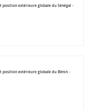
t position extérieure globale du Sénégal -
t position extérieure globale du Bénin -