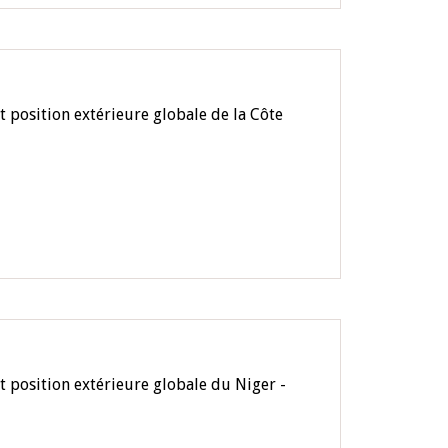
 position extérieure globale de la Côte
t position extérieure globale du Niger -