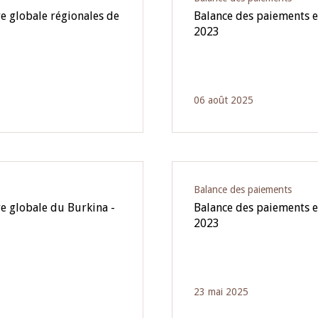
e globale régionales de
Balance des paiements e
2023
06 août 2025
Balance des paiements
re globale du Burkina -
Balance des paiements e
2023
23 mai 2025