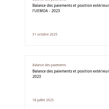
Balance des paiements et position extérieur
l’UEMOA - 2023
31 octobre 2025
Balance des paiements
Balance des paiements et position extérieu
2023
18 juillet 2025