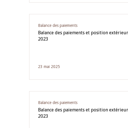
Balance des paiements
Balance des paiements et position extérieu
2023
23 mai 2025
Balance des paiements
Balance des paiements et position extérieur
2023