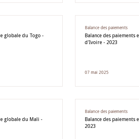
Balance des paiements
re globale du Togo -
Balance des paiements et
d'Ivoire - 2023
07 mai 2025
Balance des paiements
e globale du Mali -
Balance des paiements e
2023