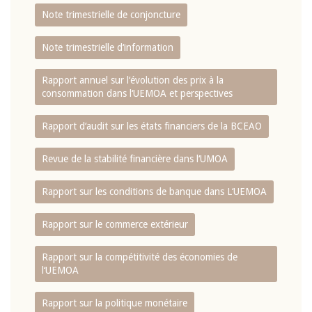
Note trimestrielle de conjoncture
Note trimestrielle d‘information
Rapport annuel sur l‘évolution des prix à la
consommation dans l‘UEMOA et perspectives
Rapport d‘audit sur les états financiers de la BCEAO
Revue de la stabilité financière dans l‘UMOA
Rapport sur les conditions de banque dans L‘UEMOA
Rapport sur le commerce extérieur
Rapport sur la compétitivité des économies de
l‘UEMOA
Rapport sur la politique monétaire