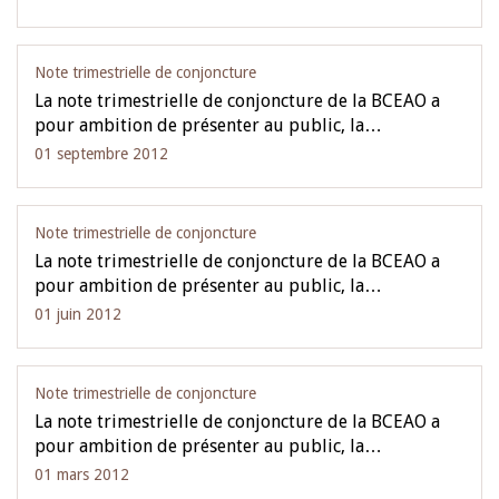
Note trimestrielle de conjoncture
La note trimestrielle de conjoncture de la BCEAO a
pour ambition de présenter au public, la…
01 septembre 2012
Note trimestrielle de conjoncture
La note trimestrielle de conjoncture de la BCEAO a
pour ambition de présenter au public, la…
01 juin 2012
Note trimestrielle de conjoncture
La note trimestrielle de conjoncture de la BCEAO a
pour ambition de présenter au public, la…
01 mars 2012