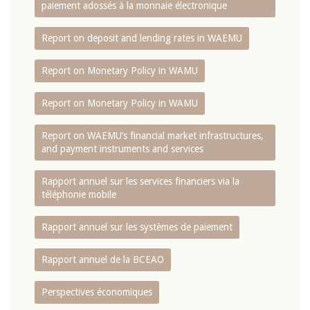
paiement adossés à la monnaie électronique
Report on deposit and lending rates in WAEMU
Report on Monetary Policy in WAMU
Report on Monetary Policy in WAMU
Report on WAEMU’s financial market infrastructures,
and payment instruments and services
Rapport annuel sur les services financiers via la
téléphonie mobile
Rapport annuel sur les systèmes de paiement
Rapport annuel de la BCEAO
Perspectives économiques