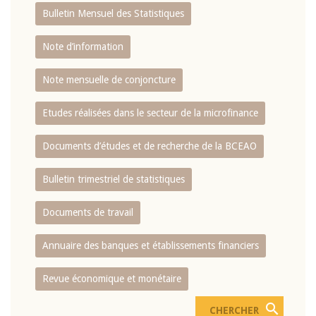
Bulletin Mensuel des Statistiques
Note d’information
Note mensuelle de conjoncture
Etudes réalisées dans le secteur de la microfinance
Documents d’études et de recherche de la BCEAO
Bulletin trimestriel de statistiques
Documents de travail
Annuaire des banques et établissements financiers
Revue économique et monétaire