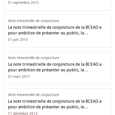
01 septembre 2013
Note trimestrielle de conjoncture
La note trimestrielle de conjoncture de la BCEAO a
pour ambition de présenter au public, la…
01 juin 2013
Note trimestrielle de conjoncture
La note trimestrielle de conjoncture de la BCEAO a
pour ambition de présenter au public, la…
01 mars 2013
Note trimestrielle de conjoncture
La note trimestrielle de conjoncture de la BCEAO a
pour ambition de présenter au public, la…
31 décembre 2012