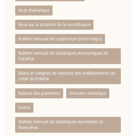
Note thématique
Note sur la situation de la microfinance
Bulletin mensuel de conjoncture (interrompu)
Bulletin mensuel de statistiques économiques de
l‘UEMOA
Bilans et comptes de résultats des établissements de
crédit de l‘UMOA
Balance des paiements
Annuaire statistique
Autres
Bulletin mensuel de statistiques monétaires et
financières