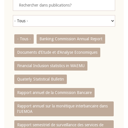
- Tous -
Banking Commission Annual Report
Documents d’Etude et d’Analyse Economiques
Financial Inclusion statistics in WAEMU
Quaterly Statistical Bulletin
Rapport annuel de la Commission Bancaire
Rapport annuel sur la monétique interbancaire dans
l'UEMOA
Rapport semestriel de surveillance des services de