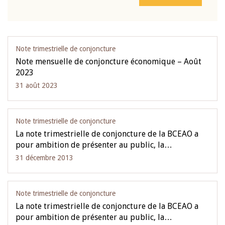
Note trimestrielle de conjoncture
Note mensuelle de conjoncture économique – Août
2023
31 août 2023
Note trimestrielle de conjoncture
La note trimestrielle de conjoncture de la BCEAO a
pour ambition de présenter au public, la…
31 décembre 2013
Note trimestrielle de conjoncture
La note trimestrielle de conjoncture de la BCEAO a
pour ambition de présenter au public, la…