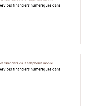
services financiers numériques dans
es financiers via la téléphonie mobile
services financiers numériques dans