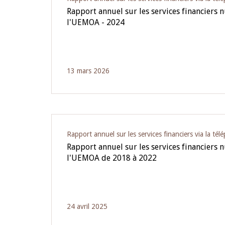
Rapport annuel sur les services financiers
l'UEMOA - 2024
13 mars 2026
Rapport annuel sur les services financiers via la tél
Rapport annuel sur les services financiers
l'UEMOA de 2018 à 2022
24 avril 2025