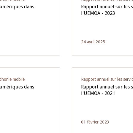
 numériques dans
Rapport annuel sur les 
l'UEMOA - 2023
24 avril 2025
éphonie mobile
Rapport annuel sur les servic
 numériques dans
Rapport annuel sur les 
l'UEMOA - 2021
01 février 2023