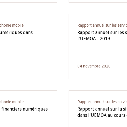
éphonie mobile
Rapport annuel sur les servic
 numériques dans
Rapport annuel sur les 
l'UEMOA - 2019
04 novembre 2020
éphonie mobile
Rapport annuel sur les servic
s financiers numériques
Rapport annuel sur la s
dans l'UEMOA au cours