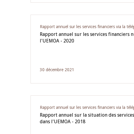
Rapport annuel sur les services financiers via la tél
Rapport annuel sur les services financiers
l'UEMOA - 2020
30 décembre 2021
Rapport annuel sur les services financiers via la tél
Rapport annuel sur la situation des service
dans l'UEMOA - 2018