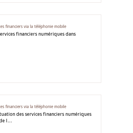
es financiers via la téléphonie mobile
services financiers numériques dans
es financiers via la téléphonie mobile
ituation des services financiers numériques
 de l…