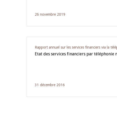
26 novembre 2019
Rapport annuel sur les services financiers via la tél
Etat des services financiers par téléphonie
31 décembre 2016