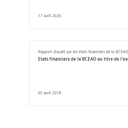
17 avril 2020
Rapport d‘audit sur les états financiers de la BCEA
Etats financiers de la BCEAO au titre de l'e
05 avril 2018