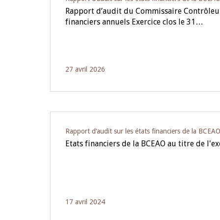
Rapport d’audit du Commissaire Contrôleur 
financiers annuels Exercice clos le 31…
27 avril 2026
Rapport d‘audit sur les états financiers de la BCEA
Etats financiers de la BCEAO au titre de l'e
17 avril 2024