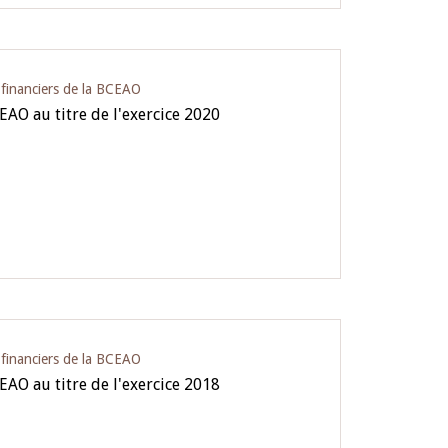
s financiers de la BCEAO
CEAO au titre de l'exercice 2020
s financiers de la BCEAO
CEAO au titre de l'exercice 2018