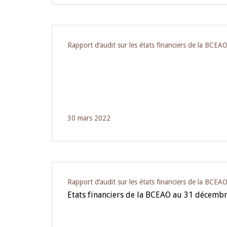
Rapport d‘audit sur les états financiers de la BCEA
30 mars 2022
Rapport d‘audit sur les états financiers de la BCEA
Etats financiers de la BCEAO au 31 décemb