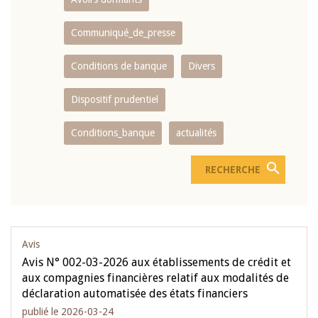
Communiqué_de_presse
Conditions de banque
Divers
Dispositif prudentiel
Conditions_banque
actualités
Avis
Avis N° 002-03-2026 aux établissements de crédit et
aux compagnies financières relatif aux modalités de
déclaration automatisée des états financiers
publié le 2026-03-24