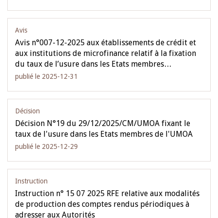
Avis
Avis n°007-12-2025 aux établissements de crédit et
aux institutions de microfinance relatif à la fixation
du taux de l’usure dans les Etats membres…
publié le 2025-12-31
Décision
Décision N°19 du 29/12/2025/CM/UMOA fixant le
taux de l'usure dans les Etats membres de l'UMOA
publié le 2025-12-29
Instruction
Instruction n° 15 07 2025 RFE relative aux modalités
de production des comptes rendus périodiques à
adresser aux Autorités