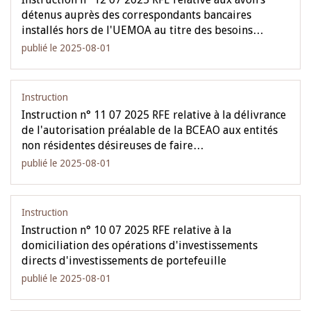
détenus auprès des correspondants bancaires
installés hors de l'UEMOA au titre des besoins…
publié le 2025-08-01
Instruction
Instruction n° 11 07 2025 RFE relative à la délivrance
de l'autorisation préalable de la BCEAO aux entités
non résidentes désireuses de faire…
publié le 2025-08-01
Instruction
Instruction n° 10 07 2025 RFE relative à la
domiciliation des opérations d'investissements
directs d'investissements de portefeuille
publié le 2025-08-01