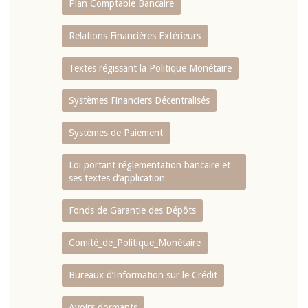
Plan Comptable Bancaire
Relations Financières Extérieurs
Textes régissant la Politique Monétaire
Systèmes Financiers Décentralisés
Systèmes de Paiement
Loi portant réglementation bancaire et
ses textes d’application
Fonds de Garantie des Dépôts
Comité_de_Politique_Monétaire
Bureaux d’Information sur le Crédit
Avoirs dormants