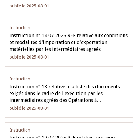
publié le 2025-08-01
Instruction
Instruction n° 14 07 2025 REF relative aux conditions
et modalités d'importation et d'exportation
matérielles par les intermédiaires agréés
publié le 2025-08-01
Instruction
Instruction n° 13 relative à la liste des documents
exigés dans le cadre de l'exécution par les
intermédiaires agréés des Opérations à…
publié le 2025-08-01
Instruction
Instruction n° 12 07 2025 RFE relative aux avoirs