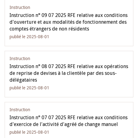
Instruction
Instruction n° 09 07 2025 RFE relative aux conditions
d'ouverture et aux modalités de fonctionnement des
comptes étrangers de non résidents
publié le 2025-08-01
Instruction
Instruction n° 08 07 2025 RFE relative aux opérations
de reprise de devises à la clientèle par des sous-
délégataires
publié le 2025-08-01
Instruction
Instruction n° 07 07 2025 RFE relative aux conditions
d'exercice de l'activité d'agréé de change manuel
publié le 2025-08-01