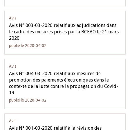
Avis
Avis N° 003-03-2020 relatif aux adjudications dans
le cadre des mesures prises par la BCEAO le 21 mars
2020
publié le 2020-04-02
Avis
Avis N° 004-03-2020 relatif aux mesures de
promotion des paiements électroniques dans le
contexte de la lutte contre la propagation du Covid-
19
publié le 2020-04-02
Avis
Avis N° 001-03-2020 relatif à la révision des