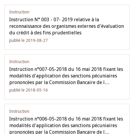
Instruction
Instruction N° 003 - 07- 2019 relative à la
reconnaissance des organismes externes d'évaluation
du crédit à des fins prudentielles
publié le 2019-08-27
Instruction
Instruction n°007-05-2018 du 16 mai 2018 fixant les
modalités d'application des sanctions pécuniaires
prononcées par la Commission Bancaire de l…
publié le 2018-05-16
Instruction
Instruction n°006-05-2018 du 16 mai 2018 fixant les
modalités d'application des sanctions pécuniaires
prononcées par la Commission Bancaire de l…