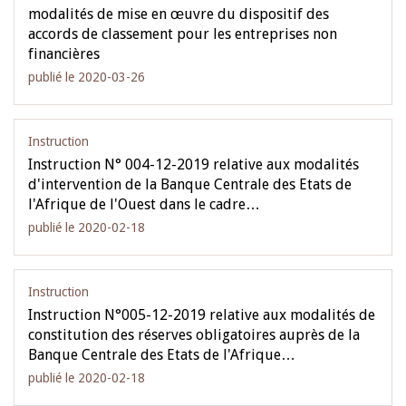
modalités de mise en œuvre du dispositif des
accords de classement pour les entreprises non
financières
publié le 2020-03-26
Instruction
Instruction N° 004-12-2019 relative aux modalités
d'intervention de la Banque Centrale des Etats de
l'Afrique de l'Ouest dans le cadre…
publié le 2020-02-18
Instruction
Instruction N°005-12-2019 relative aux modalités de
constitution des réserves obligatoires auprès de la
Banque Centrale des Etats de l'Afrique…
publié le 2020-02-18