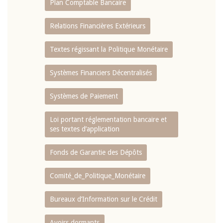
Plan Comptable Bancaire
Relations Financières Extérieurs
Textes régissant la Politique Monétaire
Systèmes Financiers Décentralisés
Systèmes de Paiement
Loi portant réglementation bancaire et
ses textes d’application
Fonds de Garantie des Dépôts
Comité_de_Politique_Monétaire
Bureaux d’Information sur le Crédit
Avoirs dormants