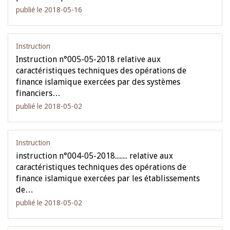
publié le 2018-05-16
Instruction
Instruction n°005-05-2018 relative aux
caractéristiques techniques des opérations de
finance islamique exercées par des systèmes
financiers…
publié le 2018-05-02
Instruction
instruction n°004-05-2018........ relative aux
caractéristiques techniques des opérations de
finance islamique exercées par les établissements
de…
publié le 2018-05-02