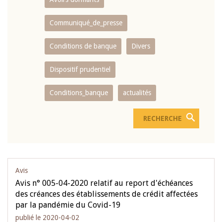
Communiqué_de_presse
Conditions de banque
Divers
Dispositif prudentiel
Conditions_banque
actualités
Avis
Avis n° 005-04-2020 relatif au report d'échéances
des créances des établissements de crédit affectées
par la pandémie du Covid-19
publié le 2020-04-02