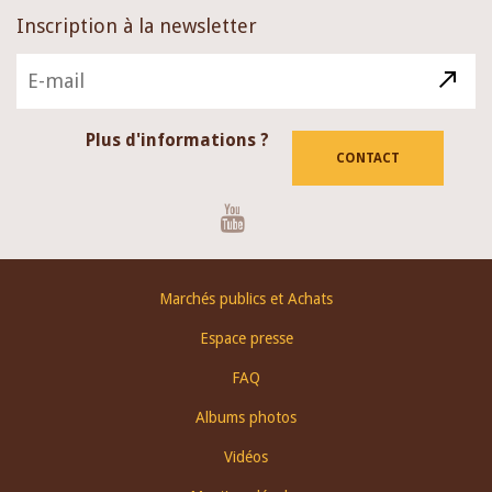
Inscription à la newsletter
Plus d'informations ?
CONTACT
Youtube
Footer
Marchés publics et Achats
menu
Espace presse
FAQ
Albums photos
Vidéos