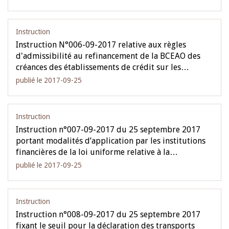
Instruction
Instruction N°006-09-2017 relative aux règles
d'admissibilité au refinancement de la BCEAO des
créances des établissements de crédit sur les…
publié le 2017-09-25
Instruction
Instruction n°007-09-2017 du 25 septembre 2017
portant modalités d’application par les institutions
financières de la loi uniforme relative à la…
publié le 2017-09-25
Instruction
Instruction n°008-09-2017 du 25 septembre 2017
fixant le seuil pour la déclaration des transports