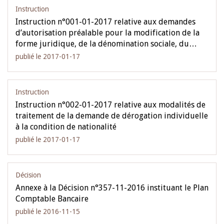
Instruction
Instruction n°001-01-2017 relative aux demandes
d’autorisation préalable pour la modification de la
forme juridique, de la dénomination sociale, du…
publié le 2017-01-17
Instruction
Instruction n°002-01-2017 relative aux modalités de
traitement de la demande de dérogation individuelle
à la condition de nationalité
publié le 2017-01-17
Décision
Annexe à la Décision n°357-11-2016 instituant le Plan
Comptable Bancaire
publié le 2016-11-15