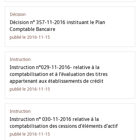
Décision
Décision n° 357-11-2016 instituant le Plan
Comptable Bancaire
publié le 2016-11-15
Instruction
Instruction n°029-11-2016- relative à la
comptabilisation et à l’évaluation des titres
appartenant aux établissements de crédit
publié le 2016-11-15
Instruction
Instruction n° 030-11-2016 relative à la
comptabilisation des cessions d’éléments d’actif
publié le 2016-11-15