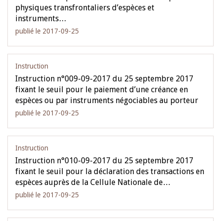
physiques transfrontaliers d’espèces et
instruments…
publié le 2017-09-25
Instruction
Instruction n°009-09-2017 du 25 septembre 2017
fixant le seuil pour le paiement d’une créance en
espèces ou par instruments négociables au porteur
publié le 2017-09-25
Instruction
Instruction n°010-09-2017 du 25 septembre 2017
fixant le seuil pour la déclaration des transactions en
espèces auprès de la Cellule Nationale de…
publié le 2017-09-25