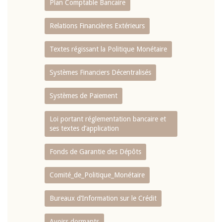
Plan Comptable Bancaire
Relations Financières Extérieurs
Textes régissant la Politique Monétaire
Systèmes Financiers Décentralisés
Systèmes de Paiement
Loi portant réglementation bancaire et
ses textes d’application
Fonds de Garantie des Dépôts
Comité_de_Politique_Monétaire
Bureaux d’Information sur le Crédit
Avoirs dormants