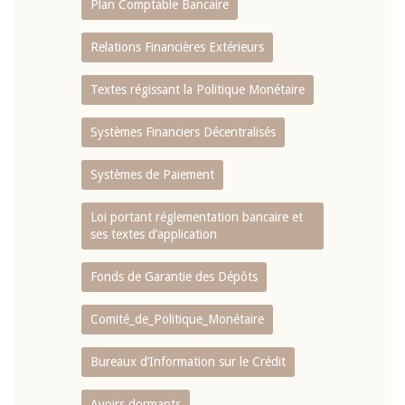
Plan Comptable Bancaire
Relations Financières Extérieurs
Textes régissant la Politique Monétaire
Systèmes Financiers Décentralisés
Systèmes de Paiement
Loi portant réglementation bancaire et
ses textes d’application
Fonds de Garantie des Dépôts
Comité_de_Politique_Monétaire
Bureaux d’Information sur le Crédit
Avoirs dormants