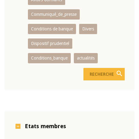
Communiqué_de_presse
Conditions de banque
Divers
Dispositif prudentiel
Conditions_banque
actualités
Etats membres