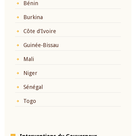
Bénin
Burkina
Côte d’Ivoire
Guinée-Bissau
Mali
Niger
Sénégal
Togo