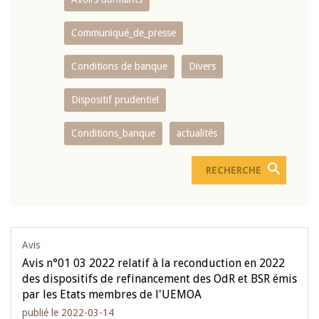
Communiqué_de_presse
Conditions de banque
Divers
Dispositif prudentiel
Conditions_banque
actualités
Avis
Avis n°01 03 2022 relatif à la reconduction en 2022
des dispositifs de refinancement des OdR et BSR émis
par les Etats membres de l'UEMOA
publié le 2022-03-14