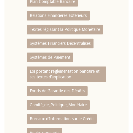
Plan Comptable Bancaire
Relations Financières Extérieurs
Textes régissant la Politique Monétaire
Systèmes Financiers Décentralisés
Systèmes de Paiement
Loi portant réglementation bancaire et
ses textes d’application
Fonds de Garantie des Dépôts
Comité_de_Politique_Monétaire
Bureaux d’Information sur le Crédit
Avoirs dormants