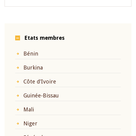
Etats membres
Bénin
Burkina
Côte d’Ivoire
Guinée-Bissau
Mali
Niger