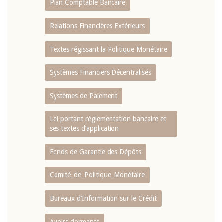
Plan Comptable Bancaire
Relations Financières Extérieurs
Textes régissant la Politique Monétaire
Systèmes Financiers Décentralisés
Systèmes de Paiement
Loi portant réglementation bancaire et
ses textes d’application
Fonds de Garantie des Dépôts
Comité_de_Politique_Monétaire
Bureaux d’Information sur le Crédit
Avoirs dormants