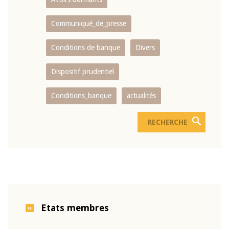
Communiqué_de_presse
Conditions de banque
Divers
Dispositif prudentiel
Conditions_banque
actualités
Etats membres