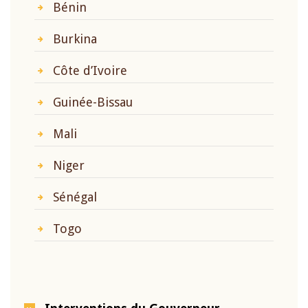
Bénin
Burkina
Côte d’Ivoire
Guinée-Bissau
Mali
Niger
Sénégal
Togo