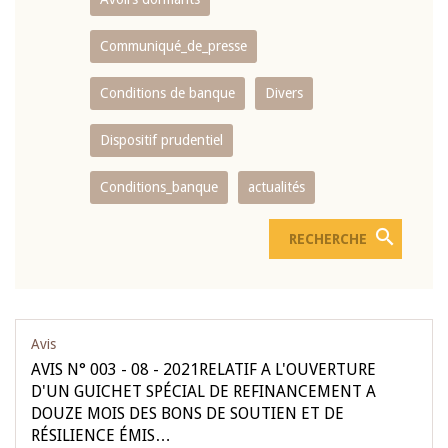
Communiqué_de_presse
Conditions de banque
Divers
Dispositif prudentiel
Conditions_banque
actualités
Avis
AVIS N° 003 - 08 - 2021RELATIF A L'OUVERTURE
D'UN GUICHET SPÉCIAL DE REFINANCEMENT A
DOUZE MOIS DES BONS DE SOUTIEN ET DE
RÉSILIENCE ÉMIS…