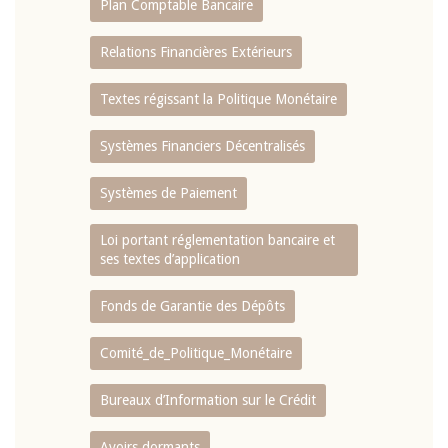
Plan Comptable Bancaire
Relations Financières Extérieurs
Textes régissant la Politique Monétaire
Systèmes Financiers Décentralisés
Systèmes de Paiement
Loi portant réglementation bancaire et
ses textes d’application
Fonds de Garantie des Dépôts
Comité_de_Politique_Monétaire
Bureaux d’Information sur le Crédit
Avoirs dormants