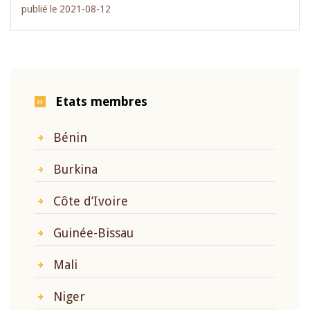
publié le 2021-08-12
Etats membres
Bénin
Burkina
Côte d’Ivoire
Guinée-Bissau
Mali
Niger