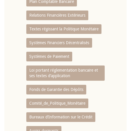
Plan Comptable Bancaire
Relations Financières Extérieurs
Textes régissant la Politique Monétaire
Systèmes Financiers Décentralisés
Systèmes de Paiement
Loi portant réglementation bancaire et
ses textes d’application
Fonds de Garantie des Dépôts
Comité_de_Politique_Monétaire
Bureaux d’Information sur le Crédit
Avoirs dormants