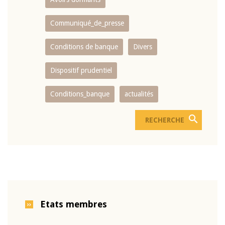
Communiqué_de_presse
Conditions de banque
Divers
Dispositif prudentiel
Conditions_banque
actualités
Etats membres