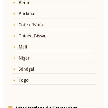
Bénin
Burkina
Côte d’Ivoire
Guinée-Bissau
Mali
Niger
Sénégal
Togo