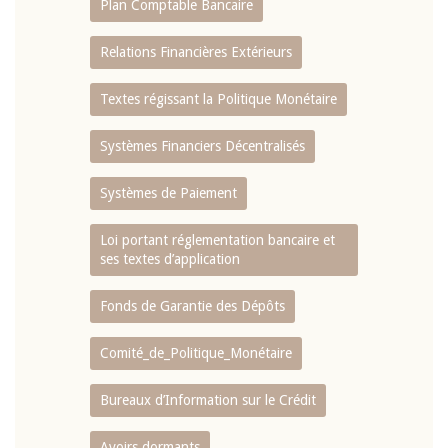
Plan Comptable Bancaire
Relations Financières Extérieurs
Textes régissant la Politique Monétaire
Systèmes Financiers Décentralisés
Systèmes de Paiement
Loi portant réglementation bancaire et
ses textes d’application
Fonds de Garantie des Dépôts
Comité_de_Politique_Monétaire
Bureaux d’Information sur le Crédit
Avoirs dormants