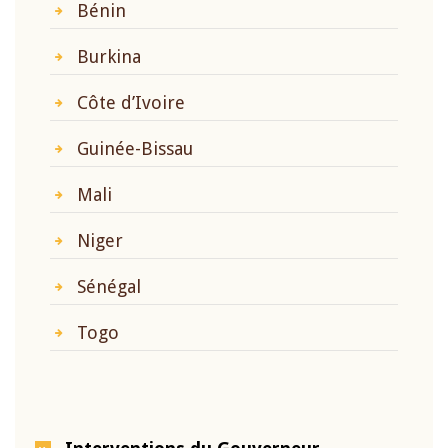
Bénin
Burkina
Côte d’Ivoire
Guinée-Bissau
Mali
Niger
Sénégal
Togo