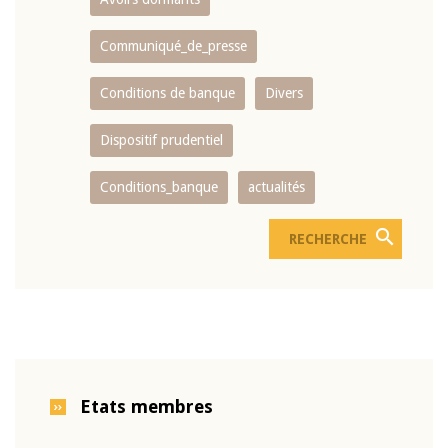
Communiqué_de_presse
Conditions de banque
Divers
Dispositif prudentiel
Conditions_banque
actualités
Etats membres