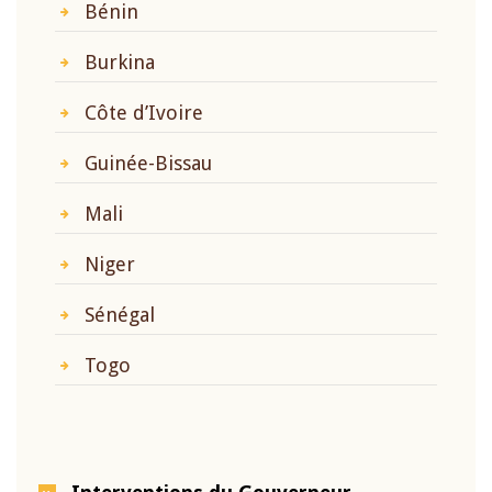
Bénin
Burkina
Côte d’Ivoire
Guinée-Bissau
Mali
Niger
Sénégal
Togo