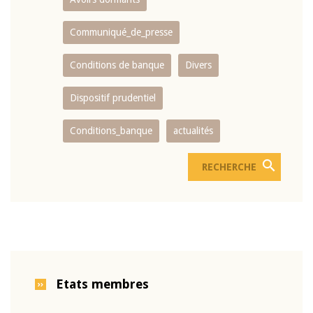
Communiqué_de_presse
Conditions de banque
Divers
Dispositif prudentiel
Conditions_banque
actualités
Etats membres