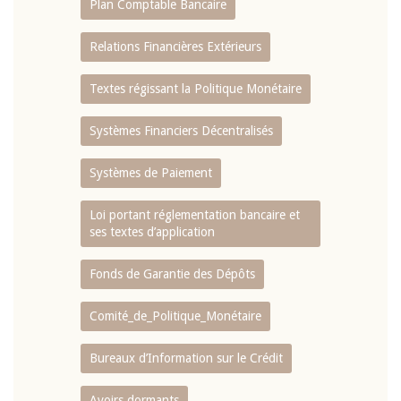
Plan Comptable Bancaire
Relations Financières Extérieurs
Textes régissant la Politique Monétaire
Systèmes Financiers Décentralisés
Systèmes de Paiement
Loi portant réglementation bancaire et
ses textes d’application
Fonds de Garantie des Dépôts
Comité_de_Politique_Monétaire
Bureaux d’Information sur le Crédit
Avoirs dormants