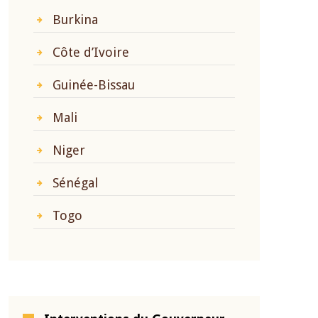
Burkina
Côte d’Ivoire
Guinée-Bissau
Mali
Niger
Sénégal
Togo