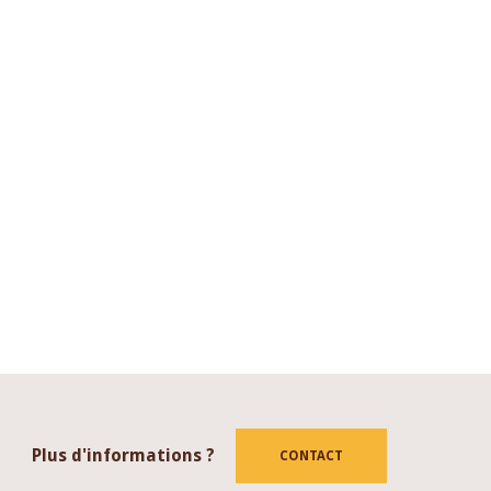
Plus d'informations ?
CONTACT