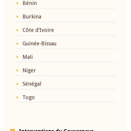
Bénin
Burkina
Côte d’Ivoire
Guinée-Bissau
Mali
Niger
Sénégal
Togo