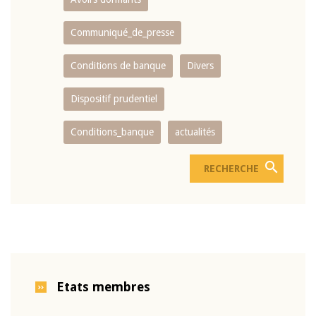
Communiqué_de_presse
Conditions de banque
Divers
Dispositif prudentiel
Conditions_banque
actualités
Etats membres