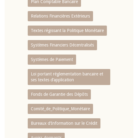
Plan Comptable Bancaire
Relations Financières Extérieurs
Textes régissant la Politique Monétaire
Systèmes Financiers Décentralisés
Systèmes de Paiement
Loi portant réglementation bancaire et
ses textes d’application
Fonds de Garantie des Dépôts
Comité_de_Politique_Monétaire
Bureaux d’Information sur le Crédit
Avoirs dormants