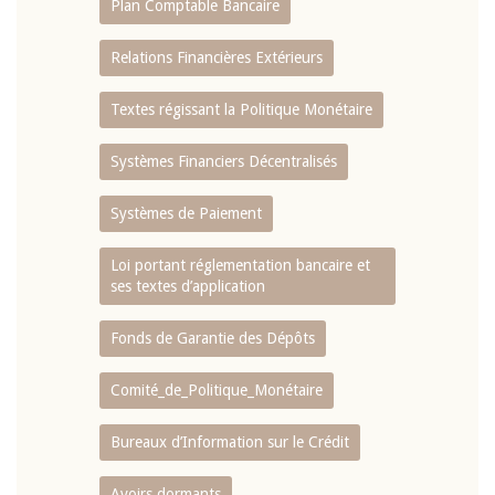
Plan Comptable Bancaire
Relations Financières Extérieurs
Textes régissant la Politique Monétaire
Systèmes Financiers Décentralisés
Systèmes de Paiement
Loi portant réglementation bancaire et
ses textes d’application
Fonds de Garantie des Dépôts
Comité_de_Politique_Monétaire
Bureaux d’Information sur le Crédit
Avoirs dormants