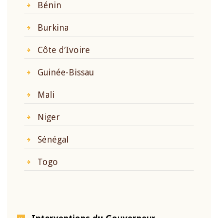
Bénin
Burkina
Côte d’Ivoire
Guinée-Bissau
Mali
Niger
Sénégal
Togo