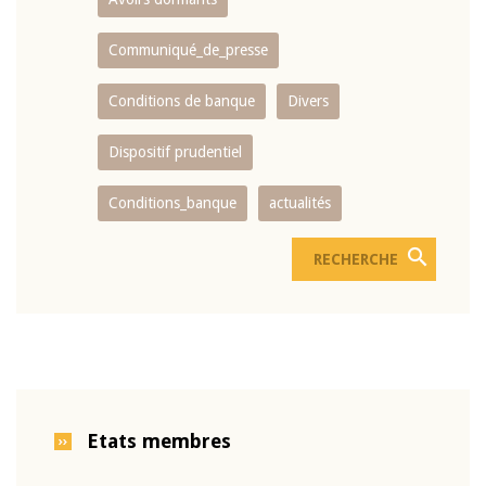
Communiqué_de_presse
Conditions de banque
Divers
Dispositif prudentiel
Conditions_banque
actualités
Etats membres