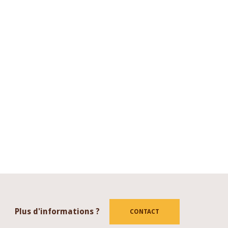
Plus d'informations ?
CONTACT