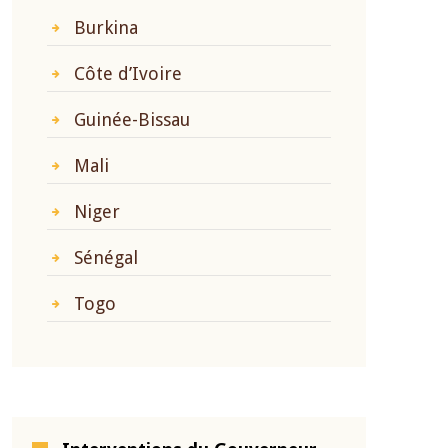
Burkina
Côte d’Ivoire
Guinée-Bissau
Mali
Niger
Sénégal
Togo