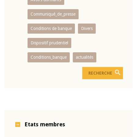
Communiqué_de_presse
Conditions de banque
Divers
Dispositif prudentiel
Conditions_banque
actualités
Etats membres