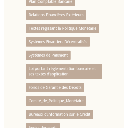
Plan Comptable Bancaire
Relations Financières Extérieurs
Textes régissant la Politique Monétaire
Systèmes Financiers Décentralisés
Systèmes de Paiement
Loi portant réglementation bancaire et
ses textes d’application
Fonds de Garantie des Dépôts
Comité_de_Politique_Monétaire
Bureaux d’Information sur le Crédit
Avoirs dormants