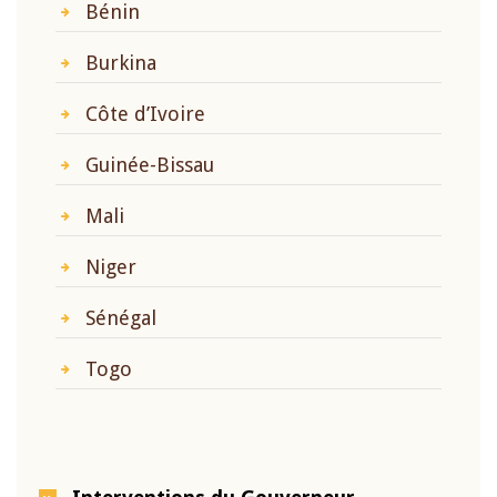
Bénin
Burkina
Côte d’Ivoire
Guinée-Bissau
Mali
Niger
Sénégal
Togo