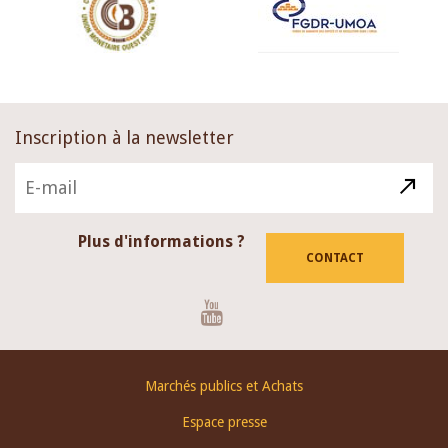
Inscription à la newsletter
Plus d'informations ?
CONTACT
Youtube
Footer
Marchés publics et Achats
menu
Espace presse