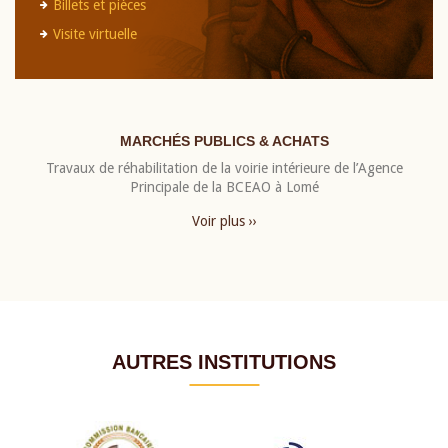
Billets et pièces
Visite virtuelle
MARCHÉS PUBLICS & ACHATS
Travaux de réhabilitation de la voirie intérieure de l’Agence
Principale de la BCEAO à Lomé
Voir plus ››
AUTRES INSTITUTIONS