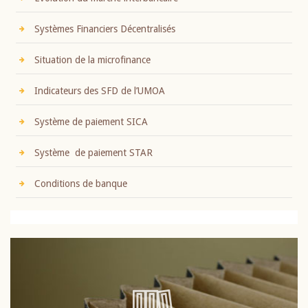
Systèmes Financiers Décentralisés
Situation de la microfinance
Indicateurs des SFD de l’UMOA
Système de paiement SICA
Système de paiement STAR
Conditions de banque