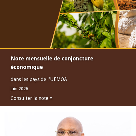
Note mensuelle de conjoncture
économique
dans les pays de l'UEMOA
juin 2026
Consulter la note
Open
configuration
options