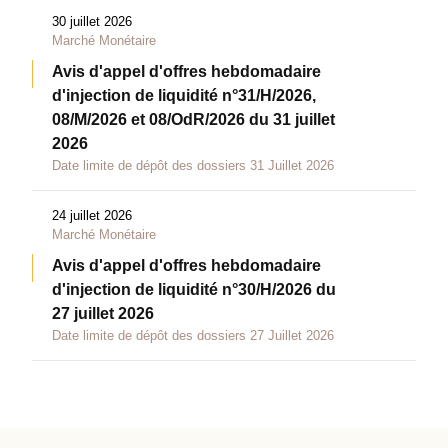
30 juillet 2026
Marché Monétaire
Avis d'appel d'offres hebdomadaire
d'injection de liquidité n°31/H/2026,
08/M/2026 et 08/OdR/2026 du 31 juillet
2026
Date limite de dépôt des dossiers 31 Juillet 2026
24 juillet 2026
Marché Monétaire
Avis d'appel d'offres hebdomadaire
d'injection de liquidité n°30/H/2026 du
27 juillet 2026
Date limite de dépôt des dossiers 27 Juillet 2026