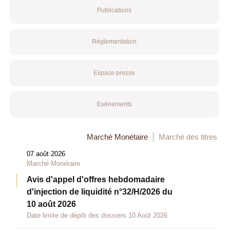
Publications
Réglementation
Espace presse
Evénements
Marché Monétaire
Marché des titres
07 août 2026
Marché Monétaire
Avis d'appel d'offres hebdomadaire
d'injection de liquidité n°32/H/2026 du
10 août 2026
Date limite de dépôt des dossiers 10 Août 2026