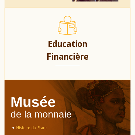
Education
Financière
Musée
de la monnaie
Histoire du Franc