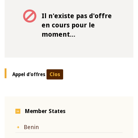
Il n'existe pas d'offre
en cours pour le
moment...
Appel d’offres
Clos
Member States
Benin