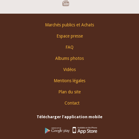
Youtube
Footer
Marchés publics et Achats
menu
Espace presse
FAQ
Albums photos
Vidéos
Mentions légales
Plan du site
Contact
Télécharger l'application mobile