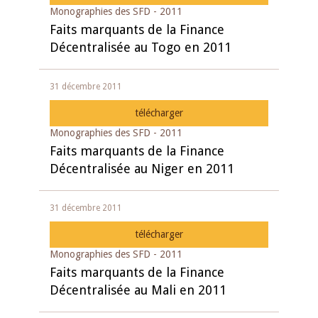
Monographies des SFD - 2011
Faits marquants de la Finance
Décentralisée au Togo en 2011
31 décembre 2011
télécharger
Monographies des SFD - 2011
Faits marquants de la Finance
Décentralisée au Niger en 2011
31 décembre 2011
télécharger
Monographies des SFD - 2011
Faits marquants de la Finance
Décentralisée au Mali en 2011