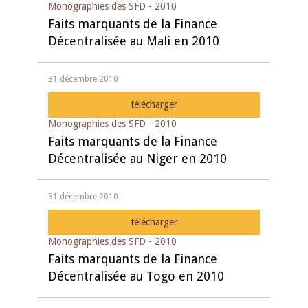
Monographies des SFD - 2010
Faits marquants de la Finance
Décentralisée au Mali en 2010
31 décembre 2010
télécharger
Monographies des SFD - 2010
Faits marquants de la Finance
Décentralisée au Niger en 2010
31 décembre 2010
télécharger
Monographies des SFD - 2010
Faits marquants de la Finance
Décentralisée au Togo en 2010