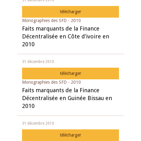
31 décembre 2010
télécharger
Monographies des SFD - 2010
Faits marquants de la Finance
Décentralisée en Côte d’ivoire en
2010
31 décembre 2010
télécharger
Monographies des SFD - 2010
Faits marquants de la Finance
Décentralisée en Guinée Bissau en
2010
31 décembre 2010
télécharger