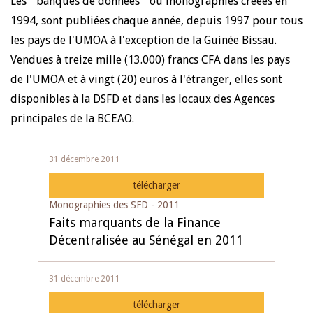
Les " banques de données " ou monographies créées en
1994, sont publiées chaque année, depuis 1997 pour tous
les pays de l'UMOA à l'exception de la Guinée Bissau.
Vendues à treize mille (13.000) francs CFA dans les pays
de l'UMOA et à vingt (20) euros à l'étranger, elles sont
disponibles à la DSFD et dans les locaux des Agences
principales de la BCEAO.
31 décembre 2011
télécharger
Monographies des SFD - 2011
Faits marquants de la Finance
Décentralisée au Sénégal en 2011
31 décembre 2011
télécharger