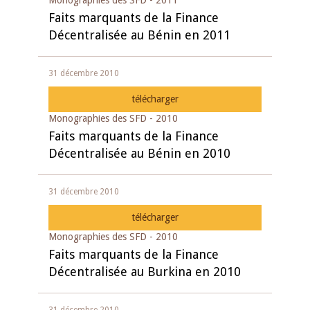
Monographies des SFD - 2011
Faits marquants de la Finance
Décentralisée au Bénin en 2011
31 décembre 2010
télécharger
Monographies des SFD - 2010
Faits marquants de la Finance
Décentralisée au Bénin en 2010
31 décembre 2010
télécharger
Monographies des SFD - 2010
Faits marquants de la Finance
Décentralisée au Burkina en 2010