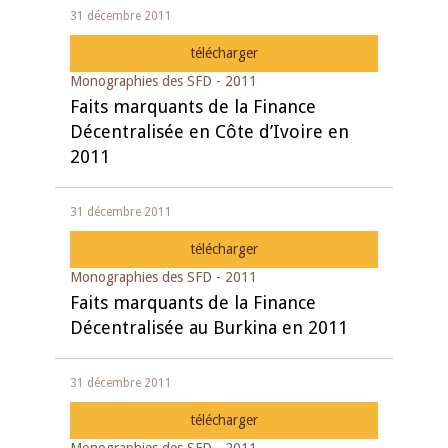
31 décembre 2011
télécharger
Monographies des SFD - 2011
Faits marquants de la Finance
Décentralisée en Côte d’Ivoire en
2011
31 décembre 2011
télécharger
Monographies des SFD - 2011
Faits marquants de la Finance
Décentralisée au Burkina en 2011
31 décembre 2011
télécharger