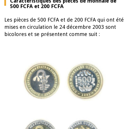
Caractéristiques des pièces de monnaie de
500 FCFA et 200 FCFA
Les pièces de 500 FCFA et de 200 FCFA qui ont été
mises en circulation le 24 décembre 2003 sont
bicolores et se présentent comme suit :