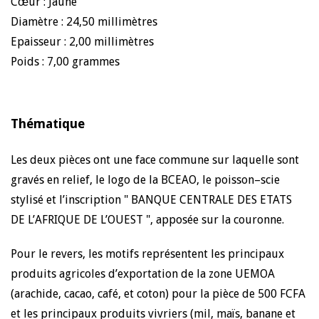
Cœur : Jaune
Diamètre : 24,50 millimètres
Epaisseur : 2,00 millimètres
Poids : 7,00 grammes
Thématique
Les deux pièces ont une face commune sur laquelle sont
gravés en relief, le logo de la BCEAO, le poisson–scie
stylisé et l’inscription " BANQUE CENTRALE DES ETATS
DE L’AFRIQUE DE L’OUEST ", apposée sur la couronne.
Pour le revers, les motifs représentent les principaux
produits agricoles d’exportation de la zone UEMOA
(arachide, cacao, café, et coton) pour la pièce de 500 FCFA
et les principaux produits vivriers (mil, maïs, banane et