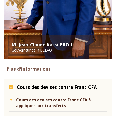
M. Jean-Claude Kassi BROU
Gouverneur de la BCEAO
Plus d'informations
Cours des devises contre Franc CFA
Cours des devises contre Franc CFA à
appliquer aux transferts