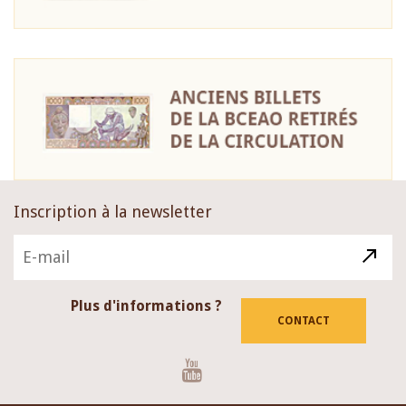
Inscription à la newsletter
Plus d'informations ?
CONTACT
Youtube