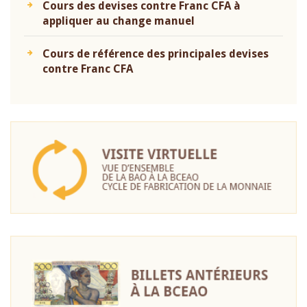
Cours des devises contre Franc CFA à
appliquer au change manuel
Cours de référence des principales devises
contre Franc CFA