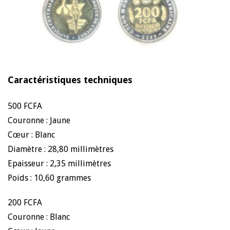
Caractéristiques techniques
500 FCFA
Couronne : Jaune
Cœur : Blanc
Diamètre : 28,80 millimètres
Epaisseur : 2,35 millimètres
Poids : 10,60 grammes
200 FCFA
Couronne : Blanc