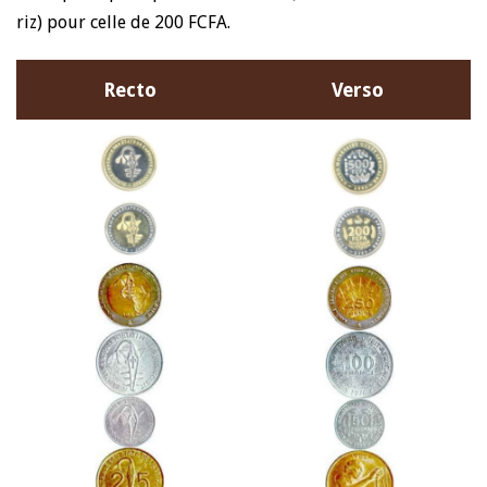
riz) pour celle de 200 FCFA.
Recto
Verso