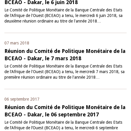
BCEAO - Dakar, le 6 juin 2018
Le Comité de Politique Monétaire de la Banque Centrale des Etats
de l'Afrique de l'Ouest (BCEAO) a tenu, le mercredi 6 juin 2018, sa
deuxième réunion ordinaire au titre de l'année 2018…
07 mars 2018
Réunion du Comité de Politique Monétaire de la
BCEAO - Dakar, le 7 mars 2018
Le Comité de Politique Monétaire de la Banque Centrale des Etats
de l'Afrique de l'Ouest (BCEAO) a tenu, le mercredi 7 mars 2018, sa
première réunion ordinaire au titre de l'année 2018…
06 septembre 2017
Réunion du Comité de Politique Monétaire de la
BCEAO - Dakar, le 06 septembre 2017
Le Comité de Politique Monétaire de la Banque Centrale des Etats
de l’Afrique de l’Ouest (BCEAO) a tenu, le mercredi 6 septembre