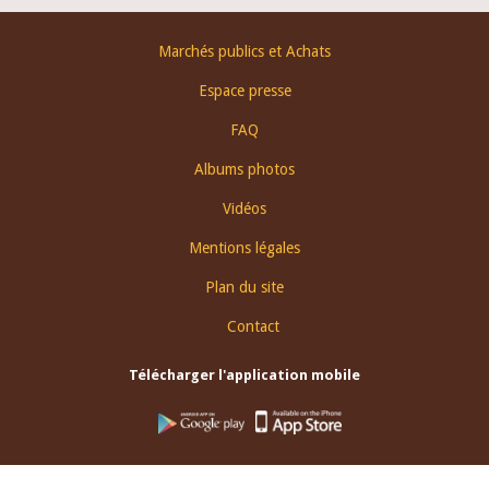
Footer
Marchés publics et Achats
menu
Espace presse
FAQ
Albums photos
Vidéos
Mentions légales
Plan du site
Contact
Télécharger l'application mobile