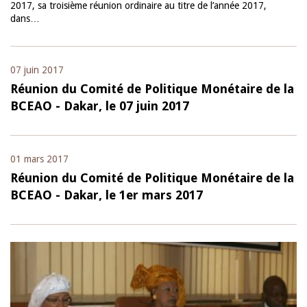
2017, sa troisième réunion ordinaire au titre de l’année 2017,
dans…
07 juin 2017
Réunion du Comité de Politique Monétaire de la
BCEAO - Dakar, le 07 juin 2017
01 mars 2017
Réunion du Comité de Politique Monétaire de la
BCEAO - Dakar, le 1er mars 2017