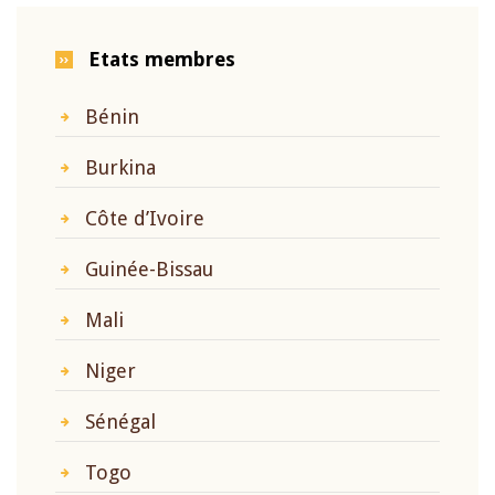
Etats membres
Bénin
Burkina
Côte d’Ivoire
Guinée-Bissau
Mali
Niger
Sénégal
Togo