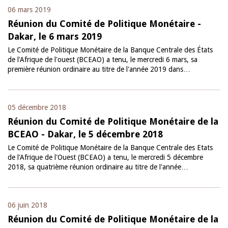
06 mars 2019
Réunion du Comité de Politique Monétaire -
Dakar, le 6 mars 2019
Le Comité de Politique Monétaire de la Banque Centrale des États
de l'Afrique de l'ouest (BCEAO) a tenu, le mercredi 6 mars, sa
première réunion ordinaire au titre de l'année 2019 dans…
05 décembre 2018
Réunion du Comité de Politique Monétaire de la
BCEAO - Dakar, le 5 décembre 2018
Le Comité de Politique Monétaire de la Banque Centrale des Etats
de l'Afrique de l'Ouest (BCEAO) a tenu, le mercredi 5 décembre
2018, sa quatrième réunion ordinaire au titre de l'année…
06 juin 2018
Réunion du Comité de Politique Monétaire de la