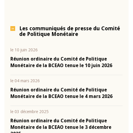
Les communiqués de presse du Comité
de Politique Monétaire
le 10 juin 2026
Réunion ordinaire du Comité de Politique
Monétaire de la BCEAO tenue le 10 juin 2026
le 04 mars 2026
Réunion ordinaire du Comité de Politique
Monétaire de la BCEAO tenue le 4 mars 2026
le 03 décembre 2025
Réunion ordinaire du Comité de Politique
Monétaire de la BCEAO tenue le 3 décembre