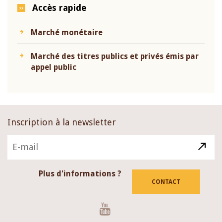
Accès rapide
Marché monétaire
Marché des titres publics et privés émis par
appel public
Inscription à la newsletter
Plus d'informations ?
CONTACT
Youtube