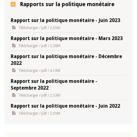
Rapports sur la politique monétaire
Rapport sur la politique monétaire - Juin 2023
Télécharger
/ pdf / 2.65M
Rapport sur la politique monétaire - Mars 2023
Télécharger
/ pdf / 2.28M
Rapport sur la politique monétaire - Décembre
2022
Télécharger
/ pdf / 4.18M
Rapport sur la politique monétaire -
Septembre 2022
Télécharger
/ pdf / 2.53M
Rapport sur la politique monétaire - Juin 2022
Télécharger
/ pdf / 2.05M