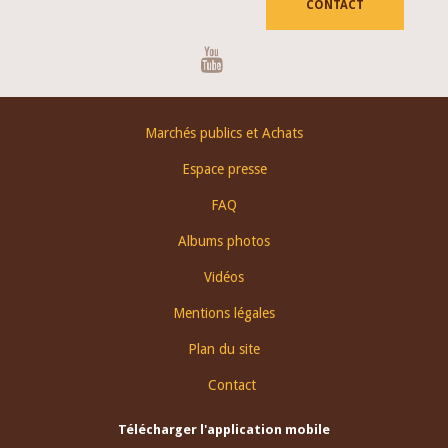
CONTACT
Youtube
Footer
Marchés publics et Achats
menu
Espace presse
FAQ
Albums photos
Vidéos
Mentions légales
Plan du site
Contact
Télécharger l'application mobile