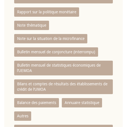
Rapport sur la politique monétaire
Note thématique
Note sur la situation de la microfinance
Bulletin mensuel de conjoncture (interrompu)
Bulletin mensuel de statistiques économiques de
l‘UEMOA
Bilans et comptes de résultats des établissements de
crédit de l‘UMOA
Balance des paiements
Annuaire statistique
Autres