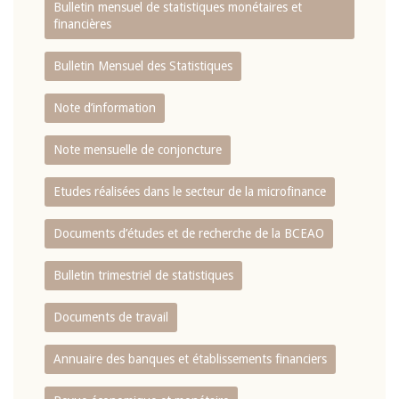
Bulletin mensuel de statistiques monétaires et
financières
Bulletin Mensuel des Statistiques
Note d’information
Note mensuelle de conjoncture
Etudes réalisées dans le secteur de la microfinance
Documents d’études et de recherche de la BCEAO
Bulletin trimestriel de statistiques
Documents de travail
Annuaire des banques et établissements financiers