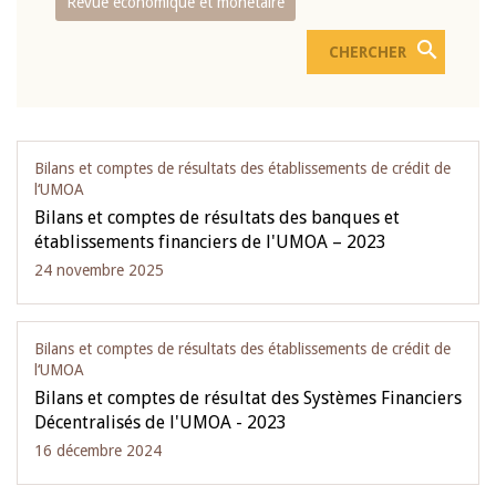
Revue économique et monétaire
Bilans et comptes de résultats des établissements de crédit de
l‘UMOA
Bilans et comptes de résultats des banques et
établissements financiers de l'UMOA – 2023
24 novembre 2025
Bilans et comptes de résultats des établissements de crédit de
l‘UMOA
Bilans et comptes de résultat des Systèmes Financiers
Décentralisés de l'UMOA - 2023
16 décembre 2024