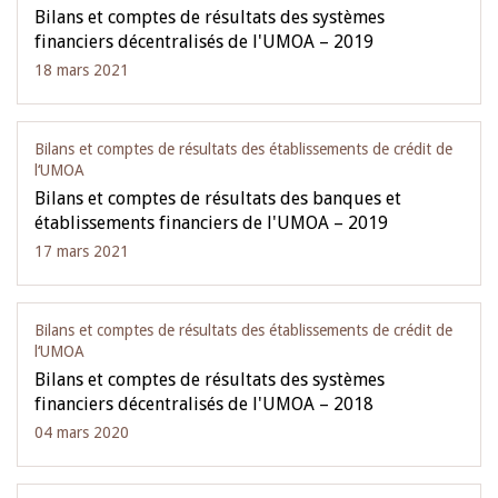
Bilans et comptes de résultats des systèmes
financiers décentralisés de l'UMOA – 2019
18 mars 2021
Bilans et comptes de résultats des établissements de crédit de
l‘UMOA
Bilans et comptes de résultats des banques et
établissements financiers de l'UMOA – 2019
17 mars 2021
Bilans et comptes de résultats des établissements de crédit de
l‘UMOA
Bilans et comptes de résultats des systèmes
financiers décentralisés de l'UMOA – 2018
04 mars 2020