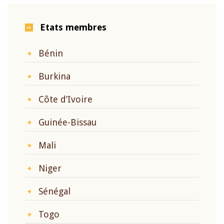
Etats membres
Bénin
Burkina
Côte d’Ivoire
Guinée-Bissau
Mali
Niger
Sénégal
Togo