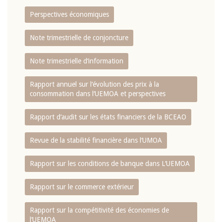
Perspectives économiques
Note trimestrielle de conjoncture
Note trimestrielle d‘information
Rapport annuel sur l‘évolution des prix à la
consommation dans l‘UEMOA et perspectives
Rapport d‘audit sur les états financiers de la BCEAO
Revue de la stabilité financière dans l‘UMOA
Rapport sur les conditions de banque dans L‘UEMOA
Rapport sur le commerce extérieur
Rapport sur la compétitivité des économies de
l‘UEMOA