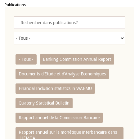
Publications
- Tous -
Banking Commission Annual Report
Documents d’Etude et d’Analyse Economiques
Financial Inclusion statistics in WAEMU
Quaterly Statistical Bulletin
Rapport annuel de la Commission Bancaire
Rapport annuel sur la monétique interbancaire dans
l'UEMOA