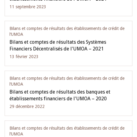
11 septembre 2023
Bilans et comptes de résultats des établissements de crédit de
l‘UMOA
Bilans et comptes de résultats des Systèmes
Financiers Décentralisés de l'UMOA – 2021
13 février 2023
Bilans et comptes de résultats des établissements de crédit de
l‘UMOA
Bilans et comptes de résultats des banques et
établissements financiers de l'UMOA – 2020
29 décembre 2022
Bilans et comptes de résultats des établissements de crédit de
l‘UMOA