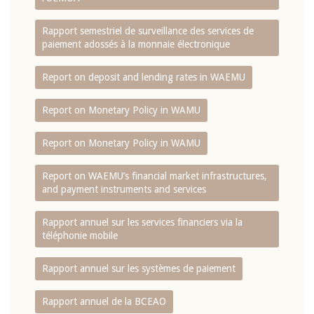
Rapport semestriel de surveillance des services de
paiement adossés à la monnaie électronique
Report on deposit and lending rates in WAEMU
Report on Monetary Policy in WAMU
Report on Monetary Policy in WAMU
Report on WAEMU’s financial market infrastructures,
and payment instruments and services
Rapport annuel sur les services financiers via la
téléphonie mobile
Rapport annuel sur les systèmes de paiement
Rapport annuel de la BCEAO