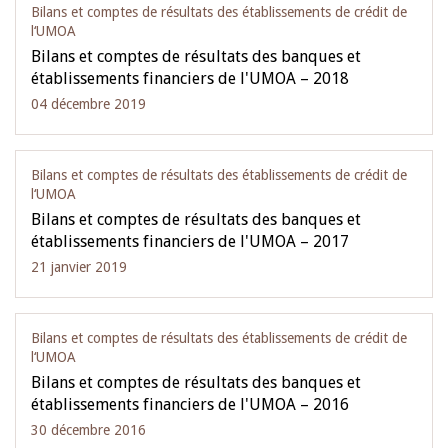
Bilans et comptes de résultats des établissements de crédit de
l‘UMOA
Bilans et comptes de résultats des banques et
établissements financiers de l'UMOA – 2018
04 décembre 2019
Bilans et comptes de résultats des établissements de crédit de
l‘UMOA
Bilans et comptes de résultats des banques et
établissements financiers de l'UMOA – 2017
21 janvier 2019
Bilans et comptes de résultats des établissements de crédit de
l‘UMOA
Bilans et comptes de résultats des banques et
établissements financiers de l'UMOA – 2016
30 décembre 2016