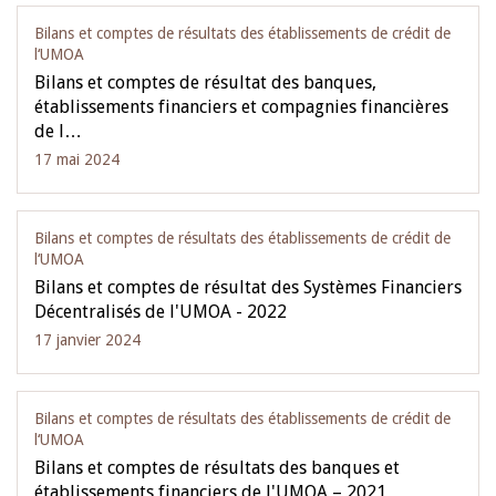
Bilans et comptes de résultats des établissements de crédit de
l‘UMOA
Bilans et comptes de résultat des banques,
établissements financiers et compagnies financières
de l…
17 mai 2024
Bilans et comptes de résultats des établissements de crédit de
l‘UMOA
Bilans et comptes de résultat des Systèmes Financiers
Décentralisés de l'UMOA - 2022
17 janvier 2024
Bilans et comptes de résultats des établissements de crédit de
l‘UMOA
Bilans et comptes de résultats des banques et
établissements financiers de l'UMOA – 2021