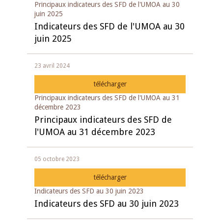
Principaux indicateurs des SFD de l'UMOA au 30
juin 2025
Indicateurs des SFD de l'UMOA au 30
juin 2025
23 avril 2024
télécharger
Principaux indicateurs des SFD de l'UMOA au 31
décembre 2023
Principaux indicateurs des SFD de
l'UMOA au 31 décembre 2023
05 octobre 2023
télécharger
Indicateurs des SFD au 30 juin 2023
Indicateurs des SFD au 30 juin 2023