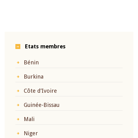
Etats membres
Bénin
Burkina
Côte d’Ivoire
Guinée-Bissau
Mali
Niger