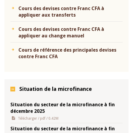
Cours des devises contre Franc CFA à
appliquer aux transferts
Cours des devises contre Franc CFA à
appliquer au change manuel
Cours de référence des principales devises
contre Franc CFA
Situation de la microfinance
Situation du secteur de la microfinance à fin
décembre 2025
Télécharger
/ pdf / 0.42M
Situation du secteur de la microfinance à fin