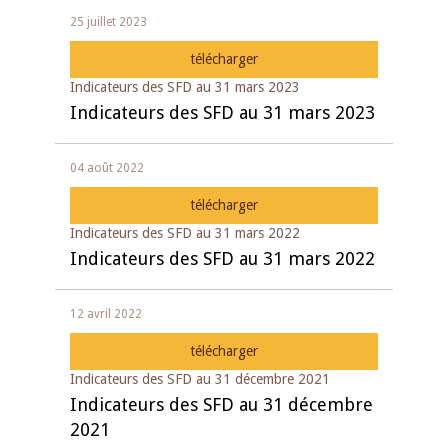
25 juillet 2023
télécharger
Indicateurs des SFD au 31 mars 2023
Indicateurs des SFD au 31 mars 2023
04 août 2022
télécharger
Indicateurs des SFD au 31 mars 2022
Indicateurs des SFD au 31 mars 2022
12 avril 2022
télécharger
Indicateurs des SFD au 31 décembre 2021
Indicateurs des SFD au 31 décembre
2021