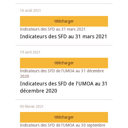
16 août 2021
télécharger
Indicateurs des SFD au 31 mars 2021
Indicateurs des SFD au 31 mars 2021
19 avril 2021
télécharger
Indicateurs des SFD de l'UMOA au 31 décembre
2020
Indicateurs des SFD de l'UMOA au 31
décembre 2020
05 février 2021
télécharger
Indicateurs des SFD de l'UMOA au 30 septembre