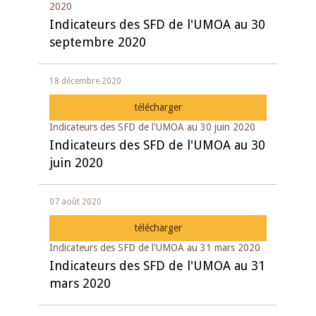
2020
Indicateurs des SFD de l'UMOA au 30
septembre 2020
18 décembre 2020
télécharger
Indicateurs des SFD de l'UMOA au 30 juin 2020
Indicateurs des SFD de l'UMOA au 30
juin 2020
07 août 2020
télécharger
Indicateurs des SFD de l'UMOA au 31 mars 2020
Indicateurs des SFD de l'UMOA au 31
mars 2020