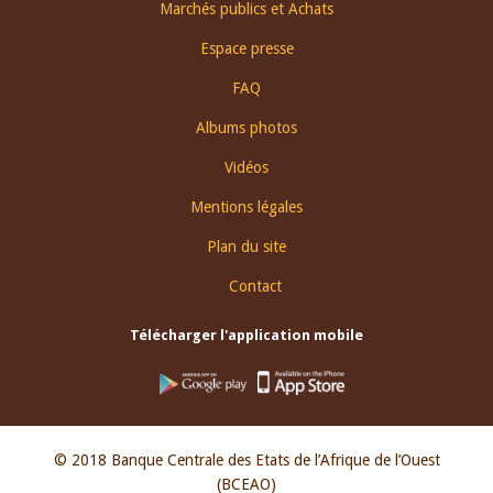
Footer
Marchés publics et Achats
menu
Espace presse
FAQ
Albums photos
Vidéos
Mentions légales
Plan du site
Contact
Télécharger l'application mobile
© 2018 Banque Centrale des Etats de l’Afrique de l’Ouest
(BCEAO)