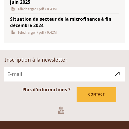
juin 2025
Télécharger
/ pdf / 0.43M
Situation du secteur de la microfinance à fin
décembre 2024
Télécharger
/ pdf / 0.42M
Inscription à la newsletter
Plus d'informations ?
CONTACT
Youtube