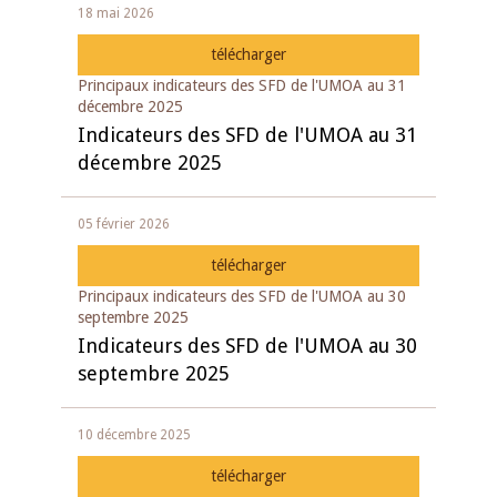
18 mai 2026
télécharger
Principaux indicateurs des SFD de l'UMOA au 31
décembre 2025
Indicateurs des SFD de l'UMOA au 31
décembre 2025
05 février 2026
télécharger
Principaux indicateurs des SFD de l'UMOA au 30
septembre 2025
Indicateurs des SFD de l'UMOA au 30
septembre 2025
10 décembre 2025
télécharger