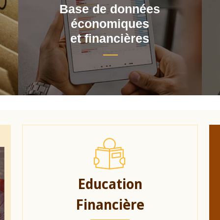
Base de données
économiques
et financières
Education
Financière