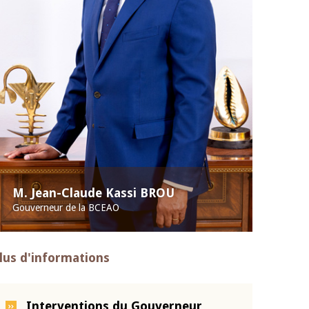
M. Jean-Claude Kassi BROU
Gouverneur de la BCEAO
lus d'informations
Interventions du Gouverneur