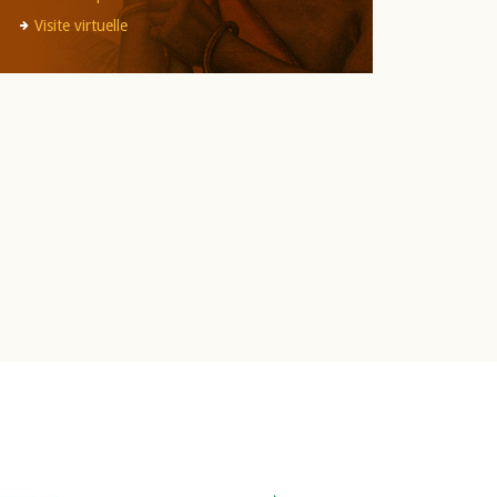
Visite virtuelle