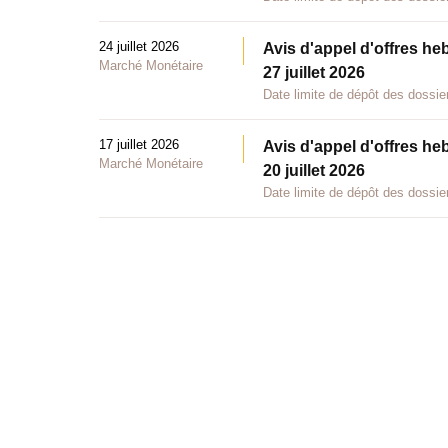
24 juillet 2026
Avis d'appel d'offres he
Marché Monétaire
27 juillet 2026
Date limite de dépôt des dossier
17 juillet 2026
Avis d'appel d'offres he
Marché Monétaire
20 juillet 2026
Date limite de dépôt des dossier