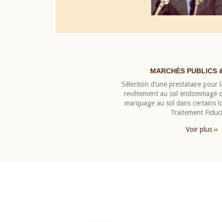
MARCHÉS PUBLICS 
Sélection d’une prestataire pour la
revêtement au sol endommagé de
marquage au sol dans certains 
Traitement Fiduci
Voir plus ››