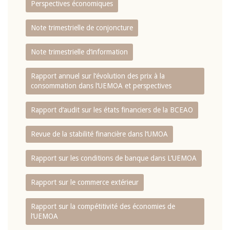
Perspectives économiques
Note trimestrielle de conjoncture
Note trimestrielle d‘information
Rapport annuel sur l‘évolution des prix à la
consommation dans l‘UEMOA et perspectives
Rapport d‘audit sur les états financiers de la BCEAO
Revue de la stabilité financière dans l‘UMOA
Rapport sur les conditions de banque dans L‘UEMOA
Rapport sur le commerce extérieur
Rapport sur la compétitivité des économies de
l‘UEMOA