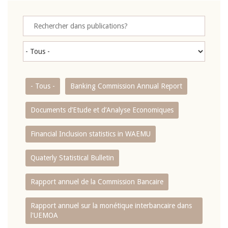
- Tous -
Banking Commission Annual Report
Documents d’Etude et d’Analyse Economiques
Financial Inclusion statistics in WAEMU
Quaterly Statistical Bulletin
Rapport annuel de la Commission Bancaire
Rapport annuel sur la monétique interbancaire dans
l'UEMOA