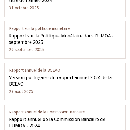
titre de l'année 2024
31 octobre 2025
Rapport sur la politique monétaire
Rapport sur la Politique Monétaire dans l'UMOA -
septembre 2025
29 septembre 2025
Rapport annuel de la BCEAO
Version portugaise du rapport annuel 2024 de la
BCEAO
29 août 2025
Rapport annuel de la Commission Bancaire
Rapport annuel de la Commission Bancaire de
l'UMOA - 2024