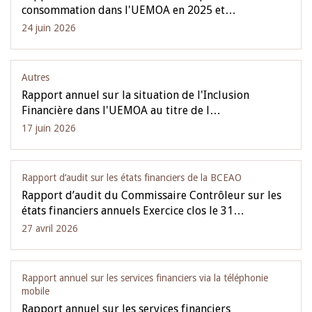
consommation dans l'UEMOA en 2025 et…
24 juin 2026
Autres
Rapport annuel sur la situation de l'Inclusion
Financière dans l'UEMOA au titre de l…
17 juin 2026
Rapport d‘audit sur les états financiers de la BCEAO
Rapport d’audit du Commissaire Contrôleur sur les
états financiers annuels Exercice clos le 31…
27 avril 2026
Rapport annuel sur les services financiers via la téléphonie
mobile
Rapport annuel sur les services financiers