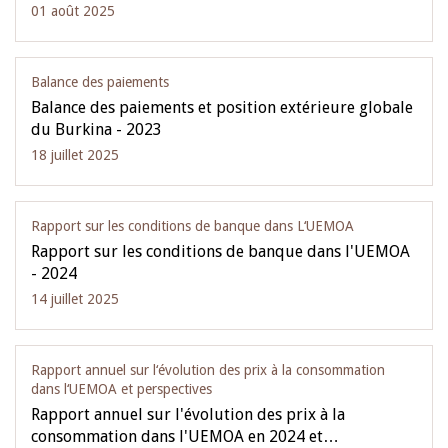
01 août 2025
Balance des paiements
Balance des paiements et position extérieure globale
du Burkina - 2023
18 juillet 2025
Rapport sur les conditions de banque dans L‘UEMOA
Rapport sur les conditions de banque dans l'UEMOA
- 2024
14 juillet 2025
Rapport annuel sur l‘évolution des prix à la consommation
dans l‘UEMOA et perspectives
Rapport annuel sur l'évolution des prix à la
consommation dans l'UEMOA en 2024 et…