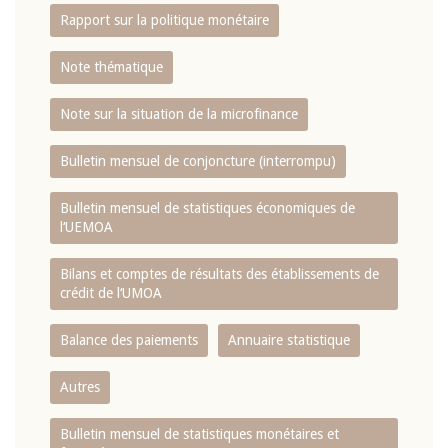
Rapport sur la politique monétaire
Note thématique
Note sur la situation de la microfinance
Bulletin mensuel de conjoncture (interrompu)
Bulletin mensuel de statistiques économiques de
l‘UEMOA
Bilans et comptes de résultats des établissements de
crédit de l‘UMOA
Balance des paiements
Annuaire statistique
Autres
Bulletin mensuel de statistiques monétaires et