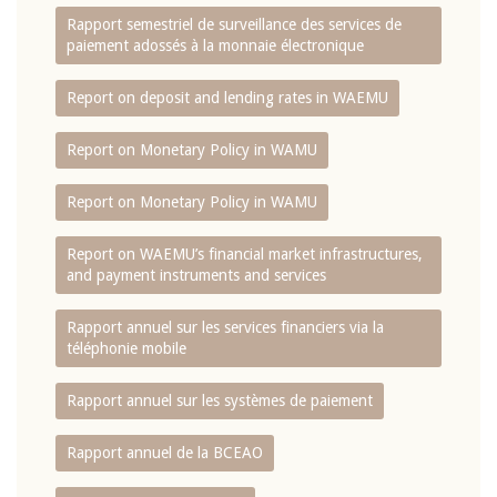
Rapport semestriel de surveillance des services de
paiement adossés à la monnaie électronique
Report on deposit and lending rates in WAEMU
Report on Monetary Policy in WAMU
Report on Monetary Policy in WAMU
Report on WAEMU’s financial market infrastructures,
and payment instruments and services
Rapport annuel sur les services financiers via la
téléphonie mobile
Rapport annuel sur les systèmes de paiement
Rapport annuel de la BCEAO