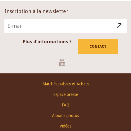
Inscription à la newsletter
Plus d'informations ?
CONTACT
Youtube
Footer
Marchés publics et Achats
menu
Espace presse
FAQ
Albums photos
Vidéos