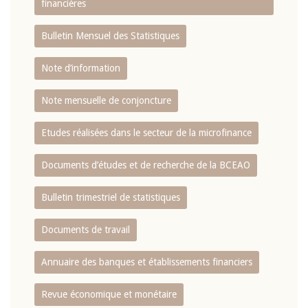
financières
Bulletin Mensuel des Statistiques
Note d’information
Note mensuelle de conjoncture
Etudes réalisées dans le secteur de la microfinance
Documents d’études et de recherche de la BCEAO
Bulletin trimestriel de statistiques
Documents de travail
Annuaire des banques et établissements financiers
Revue économique et monétaire