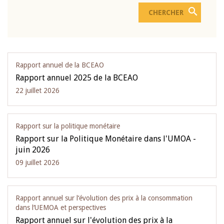
Rapport annuel de la BCEAO
Rapport annuel 2025 de la BCEAO
22 juillet 2026
Rapport sur la politique monétaire
Rapport sur la Politique Monétaire dans l'UMOA -
juin 2026
09 juillet 2026
Rapport annuel sur l‘évolution des prix à la consommation
dans l‘UEMOA et perspectives
Rapport annuel sur l'évolution des prix à la