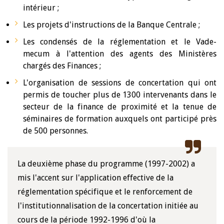
intérieur ;
Les projets d'instructions de la Banque Centrale ;
Les condensés de la réglementation et le Vade-
mecum à l'attention des agents des Ministères
chargés des Finances ;
L'organisation de sessions de concertation qui ont
permis de toucher plus de 1300 intervenants dans le
secteur de la finance de proximité et la tenue de
séminaires de formation auxquels ont participé près
de 500 personnes.
La deuxième phase du programme (1997-2002) a
mis l'accent sur l'application effective de la
réglementation spécifique et le renforcement de
l'institutionnalisation de la concertation initiée au
cours de la période 1992-1996 d'où la