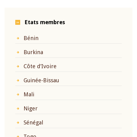
Etats membres
Bénin
Burkina
Côte d’Ivoire
Guinée-Bissau
Mali
Niger
Sénégal
Togo