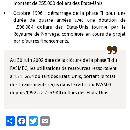
montant de 255.000 dollars des Etats-Unis ;
Octobre 1996 : démarrage de la phase II pour une
durée de quatre années avec une dotation de
1.598.984 dollars des Etats-Unis fournie par le
Royaume de Norvège, complètée en cours de projet
par d'autres financements.
Au 30 juin 2002 date de la clôture de la phase II du
PASMEC, les utilisations de ressources ressortaient
à 1.711.984 dollars des Etats-Unis, portant le total
des financements reçus dans le cadre du PASMEC
depuis 1992 à 2.726.984 dollars des Etats-Unis.
Share
Facebook
Twitter
Email