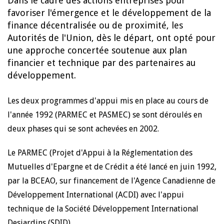
Dans le cadre des actions entreprises pour
favoriser l'émergence et le développement de la
finance décentralisée ou de proximité, les
Autorités de l'Union, dès le départ, ont opté pour
une approche concertée soutenue aux plan
financier et technique par des partenaires au
développement.
Les deux programmes d'appui mis en place au cours de
l'année 1992 (PARMEC et PASMEC) se sont déroulés en
deux phases qui se sont achevées en 2002.
Le PARMEC (Projet d'Appui à la Réglementation des
Mutuelles d'Epargne et de Crédit a été lancé en juin 1992,
par la BCEAO, sur financement de l'Agence Canadienne de
Développement International (ACDI) avec l'appui
technique de la Société Développement International
Desjardins (SDID).