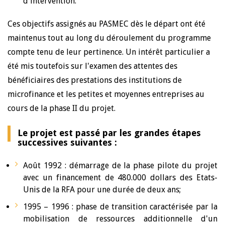
d'intervention.
Ces objectifs assignés au PASMEC dès le départ ont été
maintenus tout au long du déroulement du programme
compte tenu de leur pertinence. Un intérêt particulier a
été mis toutefois sur l'examen des attentes des
bénéficiaires des prestations des institutions de
microfinance et les petites et moyennes entreprises au
cours de la phase II du projet.
Le projet est passé par les grandes étapes
successives suivantes :
Août 1992 : démarrage de la phase pilote du projet
avec un financement de 480.000 dollars des Etats-
Unis de la RFA pour une durée de deux ans;
1995 – 1996 : phase de transition caractérisée par la
mobilisation de ressources additionnelle d'un