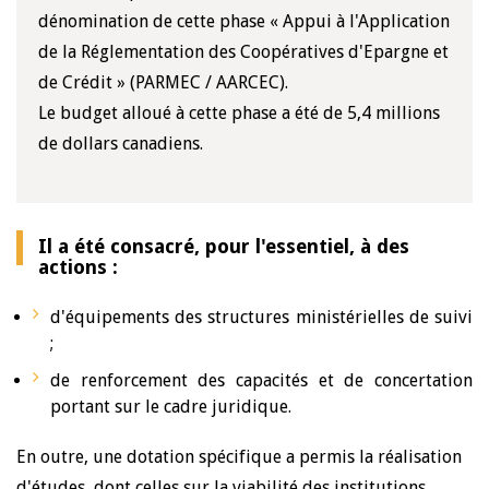
dénomination de cette phase « Appui à l'Application
de la Réglementation des Coopératives d'Epargne et
de Crédit » (PARMEC / AARCEC).
Le budget alloué à cette phase a été de 5,4 millions
de dollars canadiens.
Il a été consacré, pour l'essentiel, à des
actions :
d'équipements des structures ministérielles de suivi
;
de renforcement des capacités et de concertation
portant sur le cadre juridique.
En outre, une dotation spécifique a permis la réalisation
d'études, dont celles sur la viabilité des institutions