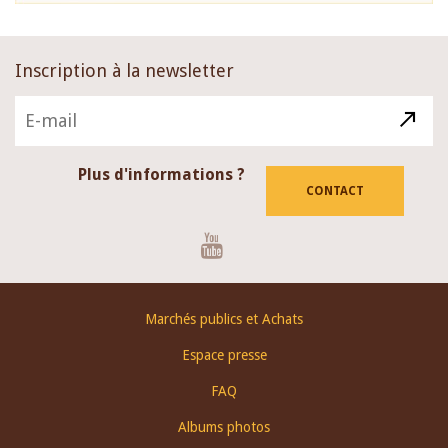
Inscription à la newsletter
Plus d'informations ?
CONTACT
Youtube
Footer
Marchés publics et Achats
menu
Espace presse
FAQ
Albums photos