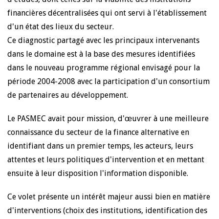
financières décentralisées qui ont servi à l'établissement
d'un état des lieux du secteur.
Ce diagnostic partagé avec les principaux intervenants
dans le domaine est à la base des mesures identifiées
dans le nouveau programme régional envisagé pour la
période 2004-2008 avec la participation d'un consortium
de partenaires au développement.
Le PASMEC avait pour mission, d'œuvrer à une meilleure
connaissance du secteur de la finance alternative en
identifiant dans un premier temps, les acteurs, leurs
attentes et leurs politiques d'intervention et en mettant
ensuite à leur disposition l'information disponible.
Ce volet présente un intérêt majeur aussi bien en matière
d'interventions (choix des institutions, identification des