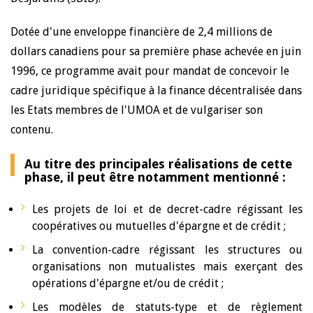
Dotée d'une enveloppe financière de 2,4 millions de
dollars canadiens pour sa première phase achevée en juin
1996, ce programme avait pour mandat de concevoir le
cadre juridique spécifique à la finance décentralisée dans
les Etats membres de l'UMOA et de vulgariser son
contenu.
Au titre des principales réalisations de cette
phase, il peut être notamment mentionné :
Les projets de loi et de decret-cadre régissant les
coopératives ou mutuelles d'épargne et de crédit ;
La convention-cadre régissant les structures ou
organisations non mutualistes mais exerçant des
opérations d'épargne et/ou de crédit ;
Les modèles de statuts-type et de règlement