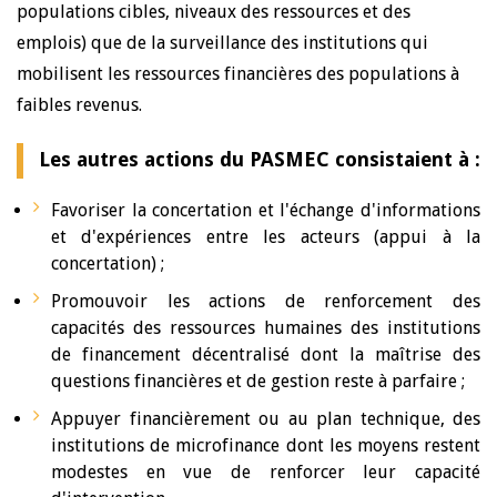
populations cibles, niveaux des ressources et des
emplois) que de la surveillance des institutions qui
mobilisent les ressources financières des populations à
faibles revenus.
Les autres actions du PASMEC consistaient à :
Favoriser la concertation et l'échange d'informations
et d'expériences entre les acteurs (appui à la
concertation) ;
Promouvoir les actions de renforcement des
capacités des ressources humaines des institutions
de financement décentralisé dont la maîtrise des
questions financières et de gestion reste à parfaire ;
Appuyer financièrement ou au plan technique, des
institutions de microfinance dont les moyens restent
modestes en vue de renforcer leur capacité