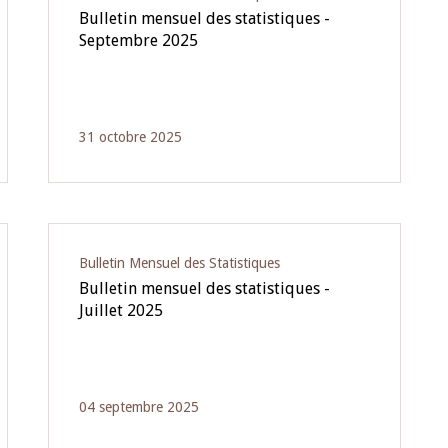
Bulletin mensuel des statistiques -
Septembre 2025
31 octobre 2025
Bulletin Mensuel des Statistiques
Bulletin mensuel des statistiques -
Juillet 2025
04 septembre 2025