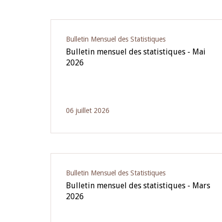
Pagination
Bulletin Mensuel des Statistiques
Bulletin mensuel des statistiques - Mai
2026
06 juillet 2026
Bulletin Mensuel des Statistiques
Bulletin mensuel des statistiques - Mars
2026