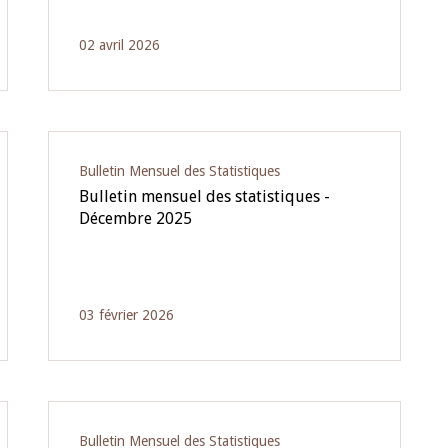
02 avril 2026
Bulletin Mensuel des Statistiques
Bulletin mensuel des statistiques -
Décembre 2025
03 février 2026
Bulletin Mensuel des Statistiques