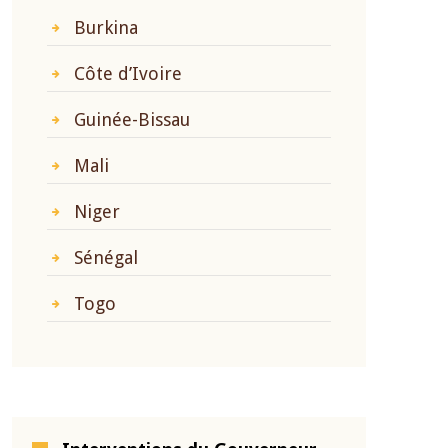
Burkina
Côte d’Ivoire
Guinée-Bissau
Mali
Niger
Sénégal
Togo