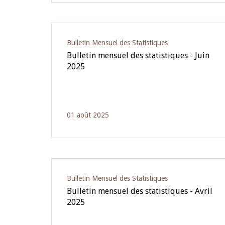
Bulletin Mensuel des Statistiques
Bulletin mensuel des statistiques - Juin
2025
01 août 2025
Bulletin Mensuel des Statistiques
Bulletin mensuel des statistiques - Avril
2025