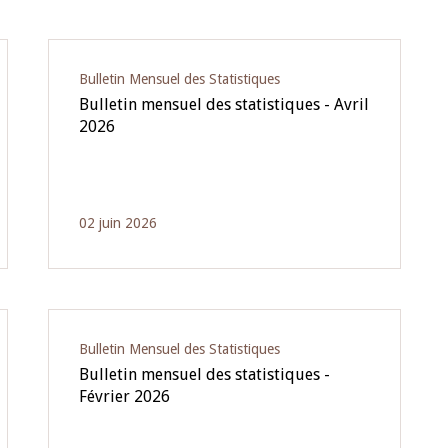
Bulletin Mensuel des Statistiques
Bulletin mensuel des statistiques - Avril
2026
02 juin 2026
Bulletin Mensuel des Statistiques
Bulletin mensuel des statistiques -
Février 2026