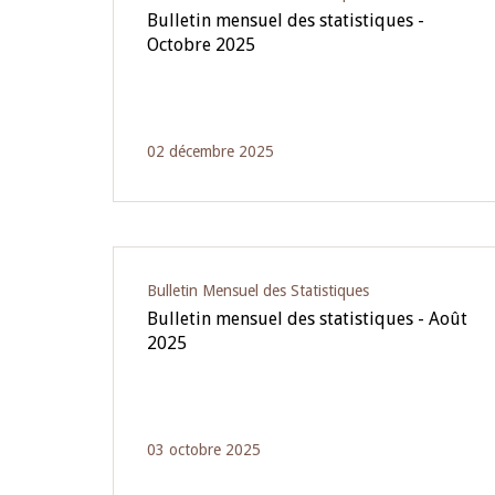
Bulletin mensuel des statistiques -
Octobre 2025
02 décembre 2025
Bulletin Mensuel des Statistiques
Bulletin mensuel des statistiques - Août
2025
03 octobre 2025