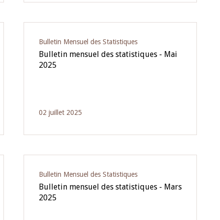
Bulletin Mensuel des Statistiques
Bulletin mensuel des statistiques - Mai
2025
02 juillet 2025
Bulletin Mensuel des Statistiques
Bulletin mensuel des statistiques - Mars
2025