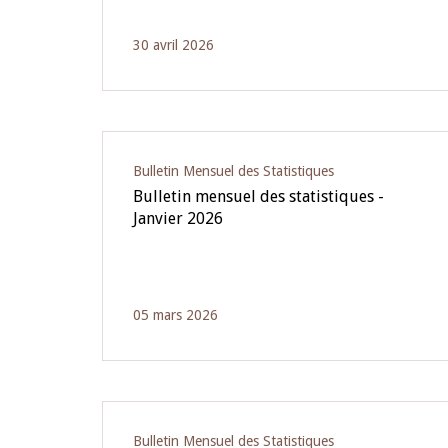
30 avril 2026
Bulletin Mensuel des Statistiques
Bulletin mensuel des statistiques -
Janvier 2026
05 mars 2026
Bulletin Mensuel des Statistiques