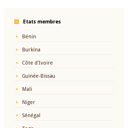
Etats membres
Bénin
Burkina
Côte d’Ivoire
Guinée-Bissau
Mali
Niger
Sénégal