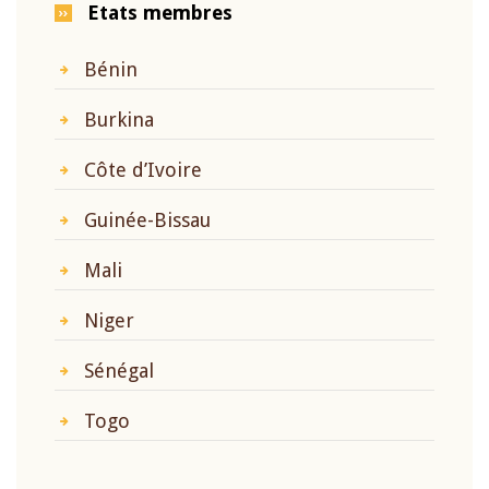
Etats membres
Bénin
Burkina
Côte d’Ivoire
Guinée-Bissau
Mali
Niger
Sénégal
Togo