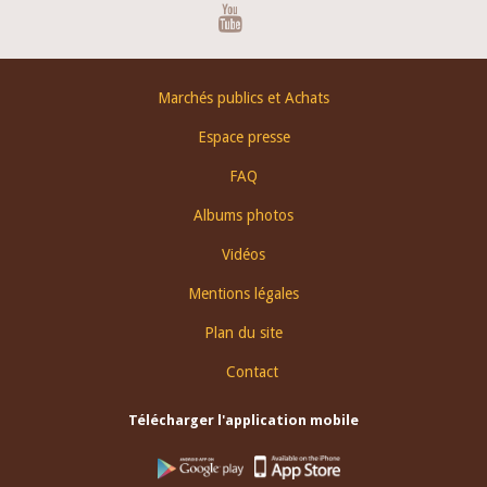
Youtube
Footer
Marchés publics et Achats
menu
Espace presse
FAQ
Albums photos
Vidéos
Mentions légales
Plan du site
Contact
Télécharger l'application mobile