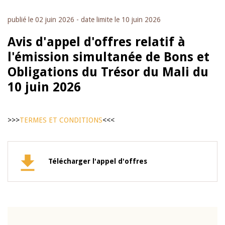
publié le
02 juin 2026
- date limite le
10 juin 2026
Avis d'appel d'offres relatif à
l'émission simultanée de Bons et
Obligations du Trésor du Mali du
10 juin 2026
>>>
TERMES ET CONDITIONS
<<<
Télécharger l'appel d'offres