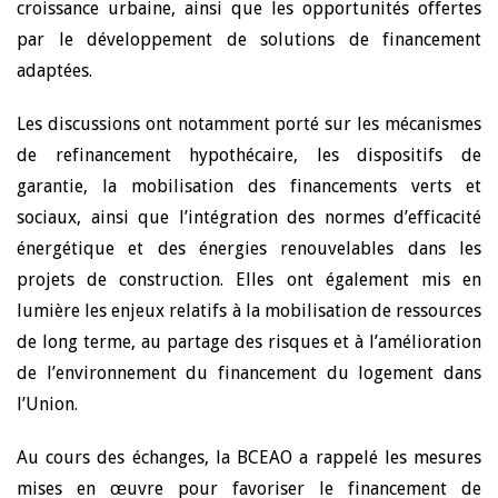
croissance urbaine, ainsi que les opportunités offertes
par le développement de solutions de financement
adaptées.
Les discussions ont notamment porté sur les mécanismes
de refinancement hypothécaire, les dispositifs de
garantie, la mobilisation des financements verts et
sociaux, ainsi que l’intégration des normes d’efficacité
énergétique et des énergies renouvelables dans les
projets de construction. Elles ont également mis en
lumière les enjeux relatifs à la mobilisation de ressources
de long terme, au partage des risques et à l’amélioration
de l’environnement du financement du logement dans
l’Union.
Au cours des échanges, la BCEAO a rappelé les mesures
mises en œuvre pour favoriser le financement de