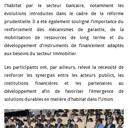
l’habitat par le secteur bancaire, notamment les
évolutions introduites dans le cadre de la réforme
prudentielle. Il a été également souligné l’importance du
renforcement des mécanismes de garantie, de la
mobilisation de ressources de long terme et du
développement d’instruments de financement adaptés
aux besoins du secteur immobilier.
Les participants ont, par ailleurs, relevé la nécessité de
renforcer les synergies entre les acteurs publics, les
institutions financières et les partenaires au
développement afin de favoriser l’émergence de
solutions durables en matière d’habitat dans l’Union.