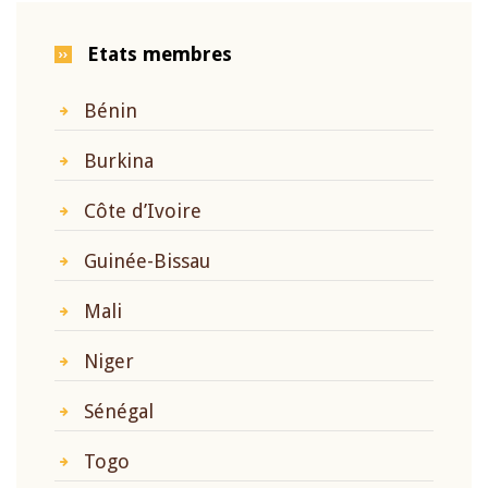
Etats membres
Bénin
Burkina
Côte d’Ivoire
Guinée-Bissau
Mali
Niger
Sénégal
Togo