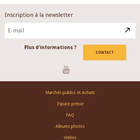
Inscription à la newsletter
Plus d'informations ?
CONTACT
Youtube
Footer
Marchés publics et Achats
menu
Espace presse
FAQ
Albums photos
Vidéos