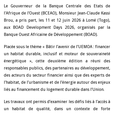
Le Gouverneur de la Banque Centrale des Etats de
l’Afrique de l’Ouest (BCEAO), Monsieur Jean-Claude Kassi
Brou, a pris part, les 11 et 12 juin 2026 à Lomé (Togo),
aux BOAD Development Days 2026, organisés par la
Banque Ouest Africaine de Développement (BOAD).
Placée sous le thème « Bâtir l’avenir de l’UEMOA : financer
un habitat durable, inclusif et moteur de souveraineté
énergétique », cette deuxième édition a réuni des
responsables publics, des partenaires au développement,
des acteurs du secteur financier ainsi que des experts de
l’habitat, de l’urbanisme et de l’énergie autour des enjeux
liés au financement du logement durable dans l’Union.
Les travaux ont permis d’examiner les défis liés à l’accès à
un habitat de qualité, dans un contexte de forte