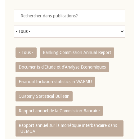
- Tous -
Banking Commission Annual Report
Documents d’Etude et d’Analyse Economiques
Financial Inclusion statistics in WAEMU
Quaterly Statistical Bulletin
Rapport annuel de la Commission Bancaire
Rapport annuel sur la monétique interbancaire dans
l'UEMOA