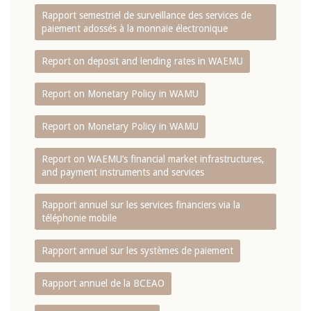
Rapport semestriel de surveillance des services de
paiement adossés à la monnaie électronique
Report on deposit and lending rates in WAEMU
Report on Monetary Policy in WAMU
Report on Monetary Policy in WAMU
Report on WAEMU’s financial market infrastructures,
and payment instruments and services
Rapport annuel sur les services financiers via la
téléphonie mobile
Rapport annuel sur les systèmes de paiement
Rapport annuel de la BCEAO