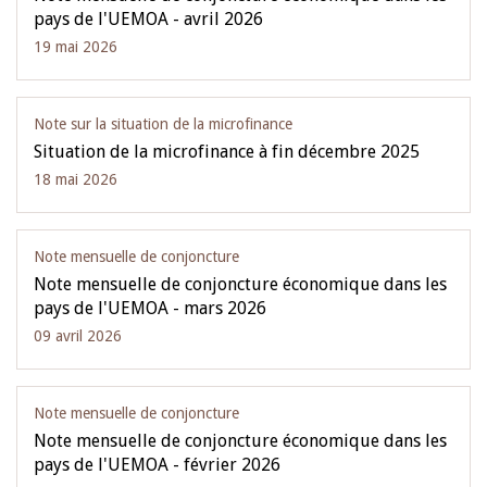
pays de l'UEMOA - avril 2026
19 mai 2026
Note sur la situation de la microfinance
Situation de la microfinance à fin décembre 2025
18 mai 2026
Note mensuelle de conjoncture
Note mensuelle de conjoncture économique dans les
pays de l'UEMOA - mars 2026
09 avril 2026
Note mensuelle de conjoncture
Note mensuelle de conjoncture économique dans les
pays de l'UEMOA - février 2026