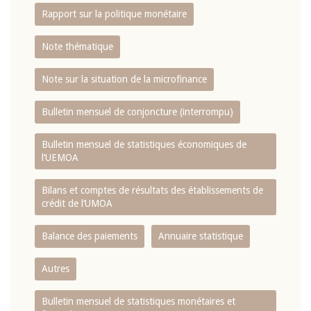
Rapport sur la politique monétaire
Note thématique
Note sur la situation de la microfinance
Bulletin mensuel de conjoncture (interrompu)
Bulletin mensuel de statistiques économiques de
l‘UEMOA
Bilans et comptes de résultats des établissements de
crédit de l‘UMOA
Balance des paiements
Annuaire statistique
Autres
Bulletin mensuel de statistiques monétaires et