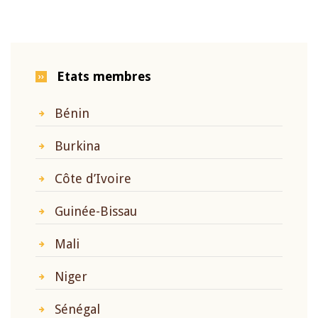
page
Etats membres
Bénin
Burkina
Côte d’Ivoire
Guinée-Bissau
Mali
Niger
Sénégal