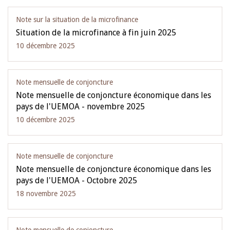
Note sur la situation de la microfinance
Situation de la microfinance à fin juin 2025
10 décembre 2025
Note mensuelle de conjoncture
Note mensuelle de conjoncture économique dans les
pays de l'UEMOA - novembre 2025
10 décembre 2025
Note mensuelle de conjoncture
Note mensuelle de conjoncture économique dans les
pays de l'UEMOA - Octobre 2025
18 novembre 2025