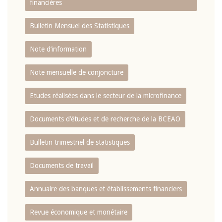
financières
Bulletin Mensuel des Statistiques
Note d’information
Note mensuelle de conjoncture
Etudes réalisées dans le secteur de la microfinance
Documents d’études et de recherche de la BCEAO
Bulletin trimestriel de statistiques
Documents de travail
Annuaire des banques et établissements financiers
Revue économique et monétaire