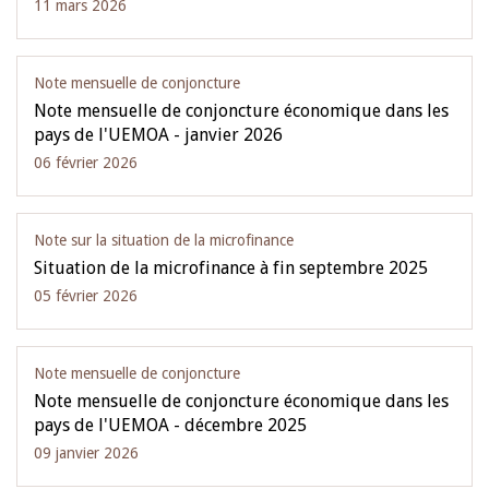
11 mars 2026
Note mensuelle de conjoncture
Note mensuelle de conjoncture économique dans les
pays de l'UEMOA - janvier 2026
06 février 2026
Note sur la situation de la microfinance
Situation de la microfinance à fin septembre 2025
05 février 2026
Note mensuelle de conjoncture
Note mensuelle de conjoncture économique dans les
pays de l'UEMOA - décembre 2025
09 janvier 2026