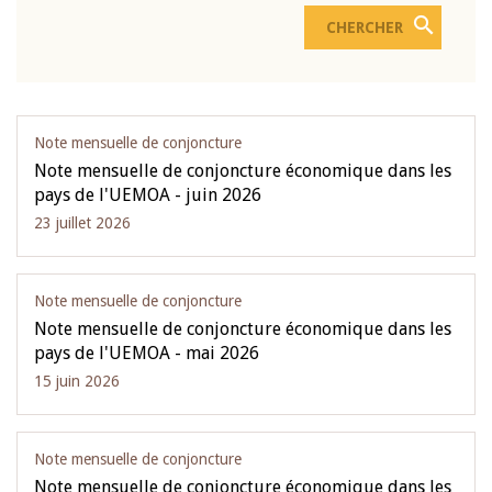
Note mensuelle de conjoncture
Note mensuelle de conjoncture économique dans les
pays de l'UEMOA - juin 2026
23 juillet 2026
Note mensuelle de conjoncture
Note mensuelle de conjoncture économique dans les
pays de l'UEMOA - mai 2026
15 juin 2026
Note mensuelle de conjoncture
Note mensuelle de conjoncture économique dans les