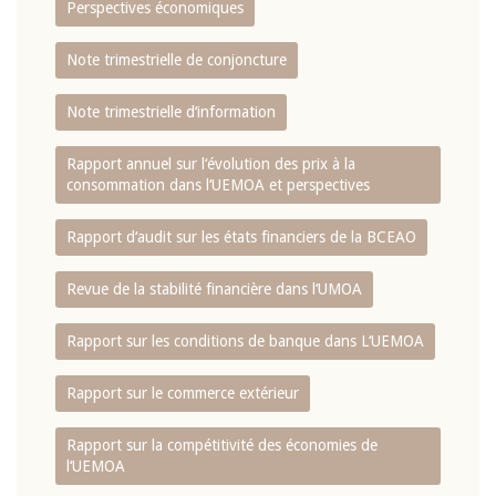
Perspectives économiques
Note trimestrielle de conjoncture
Note trimestrielle d‘information
Rapport annuel sur l‘évolution des prix à la
consommation dans l‘UEMOA et perspectives
Rapport d‘audit sur les états financiers de la BCEAO
Revue de la stabilité financière dans l‘UMOA
Rapport sur les conditions de banque dans L‘UEMOA
Rapport sur le commerce extérieur
Rapport sur la compétitivité des économies de
l‘UEMOA