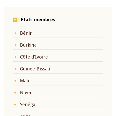
Etats membres
Bénin
Burkina
Côte d’Ivoire
Guinée-Bissau
Mali
Niger
Sénégal