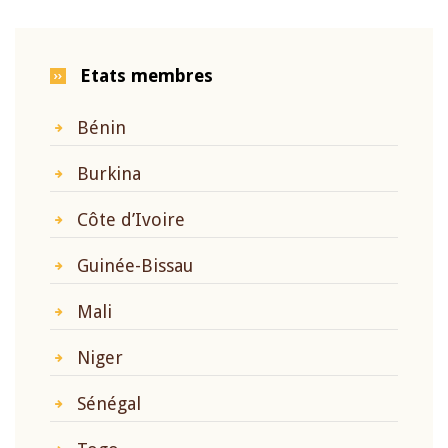
Etats membres
Bénin
Burkina
Côte d’Ivoire
Guinée-Bissau
Mali
Niger
Sénégal