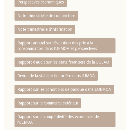
Perspectives économiques
Note trimestrielle de conjoncture
Note trimestrielle d‘information
Rapport annuel sur l‘évolution des prix à la
consommation dans l‘UEMOA et perspectives
Rapport d‘audit sur les états financiers de la BCEAO
Revue de la stabilité financière dans l‘UMOA
Rapport sur les conditions de banque dans L‘UEMOA
Rapport sur le commerce extérieur
Rapport sur la compétitivité des économies de
l‘UEMOA