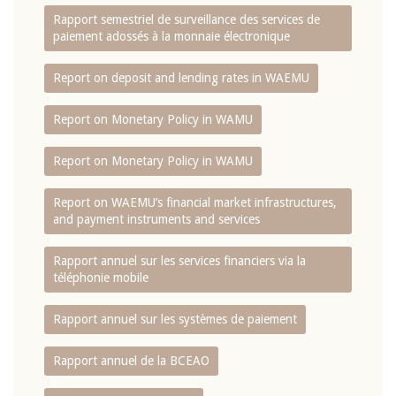
Rapport semestriel de surveillance des services de
paiement adossés à la monnaie électronique
Report on deposit and lending rates in WAEMU
Report on Monetary Policy in WAMU
Report on Monetary Policy in WAMU
Report on WAEMU’s financial market infrastructures,
and payment instruments and services
Rapport annuel sur les services financiers via la
téléphonie mobile
Rapport annuel sur les systèmes de paiement
Rapport annuel de la BCEAO