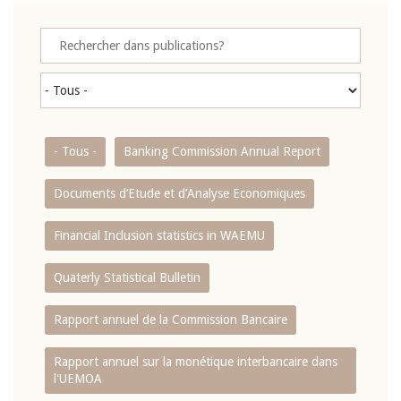
- Tous -
Banking Commission Annual Report
Documents d’Etude et d’Analyse Economiques
Financial Inclusion statistics in WAEMU
Quaterly Statistical Bulletin
Rapport annuel de la Commission Bancaire
Rapport annuel sur la monétique interbancaire dans
l'UEMOA