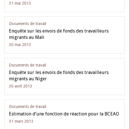
31 mai 2013
Documents de travail
Enquête sur les envois de fonds des travailleurs
migrants au Mali
30 mai 2013
Documents de travail
Enquête sur les envois de fonds des travailleurs
migrants au Niger
30 avril 2013
Documents de travail
Estimation d’une fonction de réaction pour la BCEAO
31 mars 2013