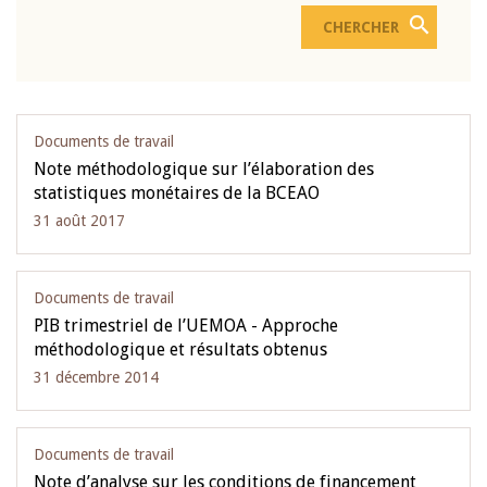
Documents de travail
Note méthodologique sur l’élaboration des
statistiques monétaires de la BCEAO
31 août 2017
Documents de travail
PIB trimestriel de l’UEMOA - Approche
méthodologique et résultats obtenus
31 décembre 2014
Documents de travail
Note d’analyse sur les conditions de financement