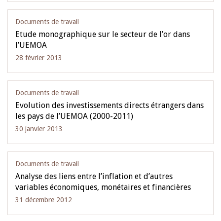
Documents de travail
Etude monographique sur le secteur de l’or dans
l’UEMOA
28 février 2013
Documents de travail
Evolution des investissements directs étrangers dans
les pays de l’UEMOA (2000-2011)
30 janvier 2013
Documents de travail
Analyse des liens entre l’inflation et d’autres
variables économiques, monétaires et financières
31 décembre 2012