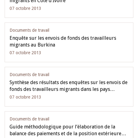
migrants en Côte d’Ivoire
07 octobre 2013
Documents de travail
Enquête sur les envois de fonds des travailleurs
migrants au Burkina
07 octobre 2013
Documents de travail
Synthèse des résultats des enquêtes sur les envois de
fonds des travailleurs migrants dans les pays…
07 octobre 2013
Documents de travail
Guide méthodologique pour l’élaboration de la
balance des paiements et de la position extérieure…