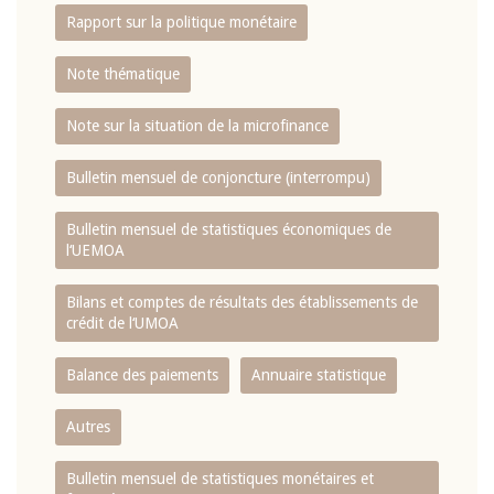
Rapport sur la politique monétaire
Note thématique
Note sur la situation de la microfinance
Bulletin mensuel de conjoncture (interrompu)
Bulletin mensuel de statistiques économiques de
l‘UEMOA
Bilans et comptes de résultats des établissements de
crédit de l‘UMOA
Balance des paiements
Annuaire statistique
Autres
Bulletin mensuel de statistiques monétaires et