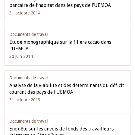
bancaire de l’habitat dans les pays de l’UEMOA
31 octobre 2014
Documents de travail
Etude monographique sur la filière cacao dans
l’UEMOA
30 juin 2014
Documents de travail
Analyse de la viabilité et des déterminants du déficit
courant des pays de l’UEMOA
31 octobre 2013
Documents de travail
Enquête sur les envois de fonds des travailleurs