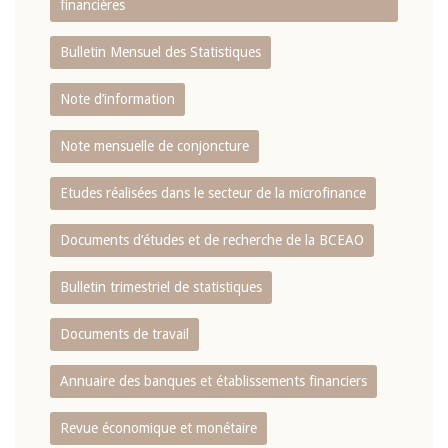
financières
Bulletin Mensuel des Statistiques
Note d’information
Note mensuelle de conjoncture
Etudes réalisées dans le secteur de la microfinance
Documents d’études et de recherche de la BCEAO
Bulletin trimestriel de statistiques
Documents de travail
Annuaire des banques et établissements financiers
Revue économique et monétaire