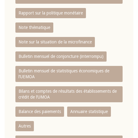
Rapport sur la politique monétaire
Note thématique
Note sur la situation de la microfinance
Bulletin mensuel de conjoncture (interrompu)
Bulletin mensuel de statistiques économiques de
l‘UEMOA
Bilans et comptes de résultats des établissements de
crédit de l‘UMOA
Balance des paiements
Annuaire statistique
Autres