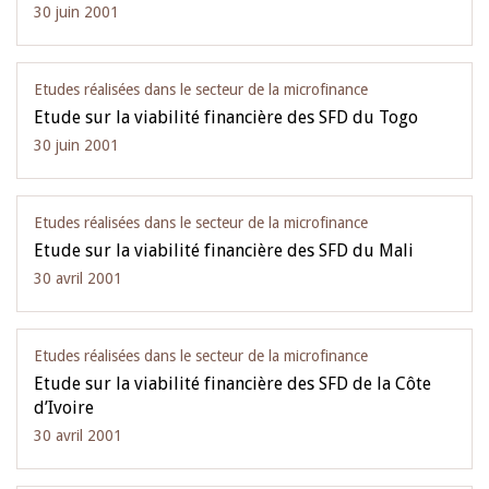
30 juin 2001
Etudes réalisées dans le secteur de la microfinance
Etude sur la viabilité financière des SFD du Togo
30 juin 2001
Etudes réalisées dans le secteur de la microfinance
Etude sur la viabilité financière des SFD du Mali
30 avril 2001
Etudes réalisées dans le secteur de la microfinance
Etude sur la viabilité financière des SFD de la Côte
d’Ivoire
30 avril 2001