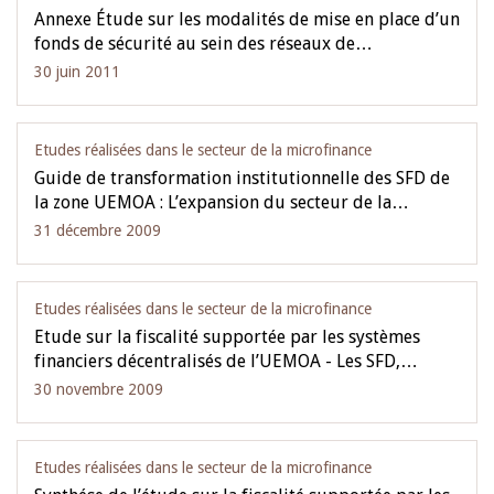
Annexe Étude sur les modalités de mise en place d’un
fonds de sécurité au sein des réseaux de…
30 juin 2011
Etudes réalisées dans le secteur de la microfinance
Guide de transformation institutionnelle des SFD de
la zone UEMOA : L’expansion du secteur de la…
31 décembre 2009
Etudes réalisées dans le secteur de la microfinance
Etude sur la fiscalité supportée par les systèmes
financiers décentralisés de l’UEMOA - Les SFD,…
30 novembre 2009
Etudes réalisées dans le secteur de la microfinance