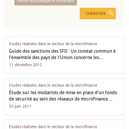
Revue économique et monétaire
Etudes réalisées dans le secteur de la microfinance
Guide des sanctions des SFD : Un constat commun à
l’ensemble des pays de l’Union concerne les…
11 décembre 2012
Etudes réalisées dans le secteur de la microfinance
Étude sur les modalités de mise en place d’un fonds
de sécurité au sein des réseaux de microfinance…
30 juin 2011
Etudes réalisées dans le secteur de la microfinance