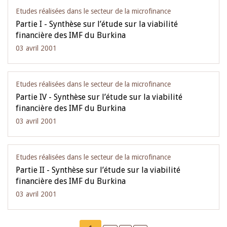
Etudes réalisées dans le secteur de la microfinance
Partie I - Synthèse sur l’étude sur la viabilité
financière des IMF du Burkina
03 avril 2001
Etudes réalisées dans le secteur de la microfinance
Partie IV - Synthèse sur l’étude sur la viabilité
financière des IMF du Burkina
03 avril 2001
Etudes réalisées dans le secteur de la microfinance
Partie II - Synthèse sur l’étude sur la viabilité
financière des IMF du Burkina
03 avril 2001
Pagination