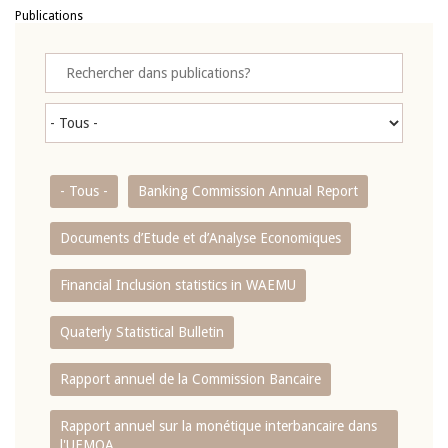
Publications
- Tous -
Banking Commission Annual Report
Documents d’Etude et d’Analyse Economiques
Financial Inclusion statistics in WAEMU
Quaterly Statistical Bulletin
Rapport annuel de la Commission Bancaire
Rapport annuel sur la monétique interbancaire dans
l'UEMOA