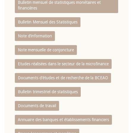
Bulletin mensuel de statistiques monétaires et
financières
Bulletin Mensuel des Statistiques
Note d’information
Note mensuelle de conjoncture
Etudes réalisées dans le secteur de la microfinance
Documents d’études et de recherche de la BCEAO
Bulletin trimestriel de statistiques
Documents de travail
Annuaire des banques et établissements financiers