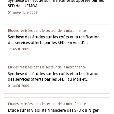
Synthése de l’étude sur la fiscalité supportée par les
SFD de l’UEMOA
01 novembre 2009
Etudes réalisées dans le secteur de la microfinance
Synthèse des études sur les coûts et la tarification
des services offerts par les SFD : En vue d’…
31 août 2009
Etudes réalisées dans le secteur de la microfinance
Synthése des études sur les coûts et la tarification
des services offerts par les SFD : au Mali et…
01 août 2009
Etudes réalisées dans le secteur de la microfinance
Etude sur la viabilité financière des SFD du Niger