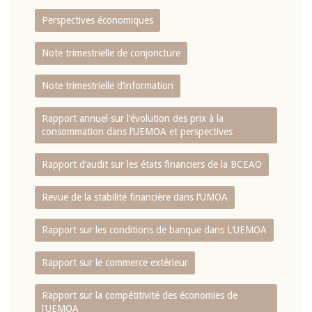
Perspectives économiques
Note trimestrielle de conjoncture
Note trimestrielle d‘information
Rapport annuel sur l‘évolution des prix à la
consommation dans l‘UEMOA et perspectives
Rapport d‘audit sur les états financiers de la BCEAO
Revue de la stabilité financière dans l‘UMOA
Rapport sur les conditions de banque dans L‘UEMOA
Rapport sur le commerce extérieur
Rapport sur la compétitivité des économies de
l‘UEMOA