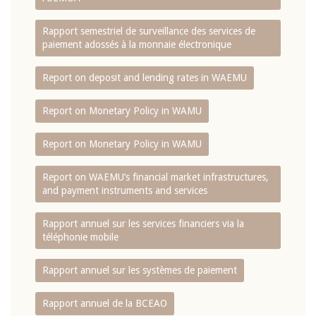
Rapport semestriel de surveillance des services de
paiement adossés à la monnaie électronique
Report on deposit and lending rates in WAEMU
Report on Monetary Policy in WAMU
Report on Monetary Policy in WAMU
Report on WAEMU’s financial market infrastructures,
and payment instruments and services
Rapport annuel sur les services financiers via la
téléphonie mobile
Rapport annuel sur les systèmes de paiement
Rapport annuel de la BCEAO